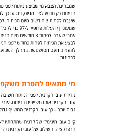
הניתוח רק חודש לפני הגיוס, ותגיעו כך 
שעברו לפחות 3 חודשים מיום 
שמעוניין להעל
אחרי שעברו לפחות 3 חוד
לבצע את הניתוח לפחות כחודש לפני המוע
לפעמים מעט מטושטשת במהלך השבועיים
לבחינות.
מי מתאים להסרת משקפיים
מדידת עובי הקרנית לפני הניתוח חשובה 
עובי הקרנית אותו משייפים בניתוח. עוב
גבוה יותר – כך עובי הקרנית המשויף גדול 
קיים עובי מינימלי של קרנית שמתחתיו ל
הרפרקציה. השילוב של עובי הקרנית והר