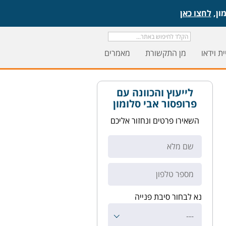
לחצו כאן
ת וידאו
מן התקשורת
מאמרים
לייעוץ והכוונה עם
פרופסור אבי סלומון
השאירו פרטים ונחזור אליכם
נא לבחור סיבת פנייה
---