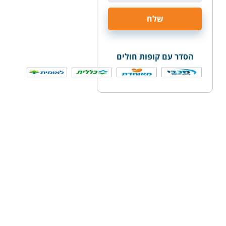
הסדר עם קופות חולים