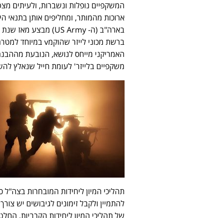
המשקפיים נופלות ונשברות, ולעיתים מצט
ארוכות מהמותר, ומחליפים אותן בתנאי ה
ברשת מכוני לייזר 
האמריקני מייחס לנושא, הנובעת מההבנ
משקפיים בלייזר' לעומת חייל שנאלץ לה
תהליכי המיון ליחידות המובחרות בצה"ל כו