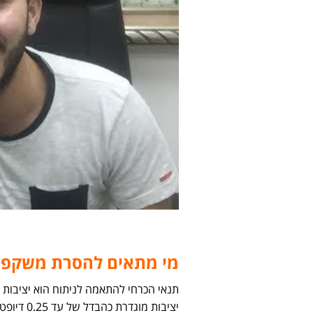
מי מתאים להסרת משקפיי
תנאי הכרחי להתאמה לניתוח הוא יציבות
יציבות מ