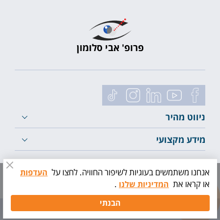
פרופ' אבי סלומון
ניווט מהיר
מידע מקצועי
לייעוץ ראשוני
אנחנו משתמשים בעוגיות לשיפור החוויה. לחצו על
העדפות
או קראו את
.
המדיניות שלנו
תיאום
הבנתי
בדיקה
קידום אתרים
|