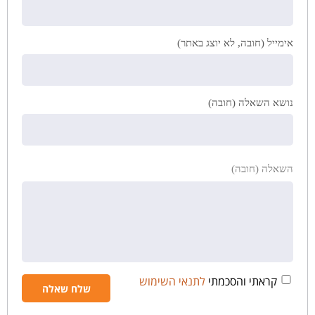
אימייל (חובה, לא יוצג באתר)
נושא השאלה (חובה)
השאלה (חובה)
קראתי והסכמתי
לתנאי השימוש