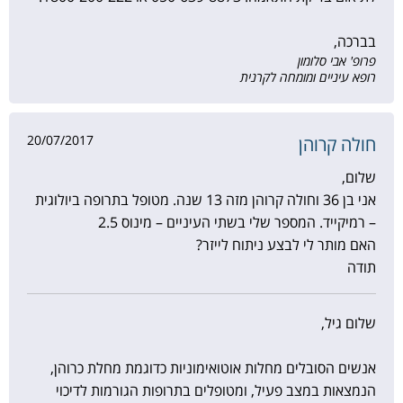
בברכה,
פרופ' אבי סלומון
רופא עיניים ומומחה לקרנית
20/07/2017
חולה קרוהן
שלום,
אני בן 36 וחולה קרוהן מזה 13 שנה. מטופל בתרופה ביולוגית
– רמיקייד. המספר שלי בשתי העיניים – מינוס 2.5
האם מותר לי לבצע ניתוח לייזר?
תודה
שלום גיל,
אנשים הסובלים מחלות אוטואימוניות כדוגמת מחלת כרוהן,
הנמצאות במצב פעיל, ומטופלים בתרופות הגורמות לדיכוי