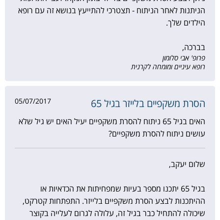
הניתנות לאחר הניתוח - תצטרכי להתייעץ בנושא זה עם רופא
הילדים שלך.
בברכה,
פרופ' אבי סלומון
רופא עיניים ומומחה לקרנית
05/07/2017
הסרת משקפיים בלייזר בגיל 65
האים בגיל 65 ניתוח להסרת משקפיים יעיל האים יש גיל שלא
עושים ניתוח להסרת משקפיים?
שלום יעקב,
בגיל 65 יתכנו מספר בעיות שמפחיתות את הכדאיות או
ההיתכנות לבצע הסרת משקפיים בלייזר. התפתחות קטרקט,
שיכולה להתחיל כבר בגיל זה, עלולה לגרום לעלייה בקוצר