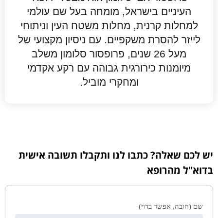
העיניים בישראל, מומחה בעל שם עולמי
למחלות קרנית, מחלות משטח העין וניתוחי
לייזר להסרת משקפיים. עם ניסיון מקצועי של
מעל 26 שנים, פרופסור סלומון משלב
מיומנות כירורגית גבוהה עם רקע אקדמי
ומחקרי מוביל.
יש לכם שאלה? כתבו לנו ותקבלו תשובה אישית
בדוא"ל מהרופא
שם (חובה, אפשר בדוי)