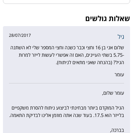
שאלות גולשים
28/07/2017
גיל
שלום אני בן 16 וחצי וכבר כשנה וחצי המספר שלי לא השתנה
-5.75 בשתי העיינים, האם זה אפשרי לעשות לייזר למרות
הגיל? (בהנחה שאני מתאים לניתוח).
עומר
עומר שלום,
הגיל המוקדם ביותר מבחינתי לביצוע ניתוח להסרת משקפיים
בלייזר הוא 17.5. בעוד שנה אתה מוזמן אלינו לבדיקת התאמה.
בברכה,