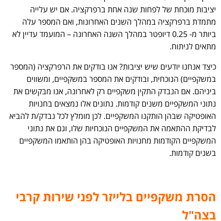
יציבות מוכחת של לפחות שנה אחת ברפרקציה. אם יש עלייה
מתמדת ברפרקציה במהלך השנים האחרונות, ואם המספר עלה
ביותר מ- 0.25 דיופטר במהלך השנה האחרונה – המועמד עדיין לא
מתאים לניתוח.
כיצד אנחנו יודעים שיש יציבות? אנו בודקים את הרפרקציה (המספר
במשקפיים) הנוכחית, ובודקים את המספר במשקפיים, ומשווים
ביניהם. אם הנבדק התקין משקפיים רק לאחרונה, אנו מבקשים את
נתוני המשקפיים משנים קודמות. נתונים אלו נמצאים בחנויות
האופטיקה שבהן הותקנו המשקפיים. לכן מומלץ לכל נבדק/ת להביא
לבדיקת ההתאמה את המשקפיים הנוכחיות שלו, וגם את נתוני
המשקפיים הקודמות מחנויות האופטיקה בהן הותאמו המשקפיים
בשנים קודמות.
הסרת משקפיים בלייזר לפני שירות קרבי
בצה"ל