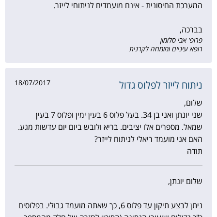
המערכת החיסונית - אינם מועמדים לניתוחי לייזר.
בברכה,
פרופ' אבי סלומון
רופא עיניים ומומחה לקרנית
18/07/2017
ניתוח לייזר לפלוס גדול
שלום,
שני יונתן ואני בן 34. בעל פלוס 6 בעין ימין ופלוס 7 בעין
שמאל. מספרים אלו יציבים. בריא ולובש ביום יום עדשות מגע.
האם אני מועמד ריאלי לניתוח לייזר?
תודה
שלום יונתן,
ניתן לבצע תיקון עד פלוס 6, כך שאתה מועמד גבולי. בפלוסים