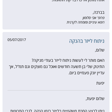
בברכה,
פרופ' אבי סלומון
רופא עיניים ומומחה לקרנית
05/07/2017
ניתוח לייזר בהנקה
שלום,
האם מותר לי לעשות ניתוח לייזר בעודי מניקה?
התינוק שלי בן תשעה חודשים ואוכל גם מוצקים וגם תמ"ל, אך
עדיין יונק פעמיים ביום.
יפעת
שלום יפעת,
ניתן לבצע הסרת משקפיים בלייזר בזמן הנקה. לגבי התרופות