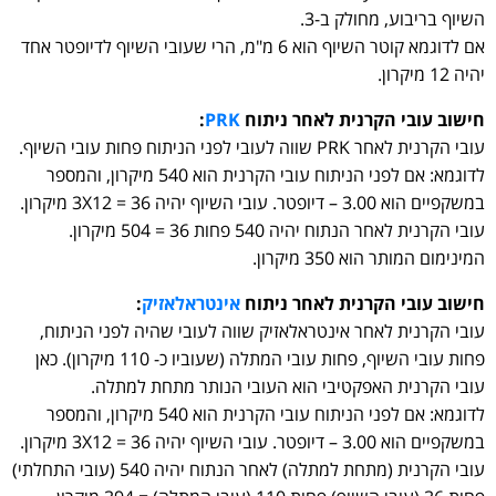
השיוף בריבוע, מחולק ב-3.
אם לדוגמא קוטר השיוף הוא 6 מ"מ, הרי שעובי השיוף לדיופטר אחד
יהיה 12 מיקרון.
חישוב עובי הקרנית לאחר ניתוח
PRK
:
עובי הקרנית לאחר PRK שווה לעובי לפני הניתוח פחות עובי השיוף.
לדוגמא: אם לפני הניתוח עובי הקרנית הוא 540 מיקרון, והמספר
במשקפיים הוא 3.00 – דיופטר. עובי השיוף יהיה 3X12 = 36 מיקרון.
עובי הקרנית לאחר הנתוח יהיה 540 פחות 36 = 504 מיקרון.
המינימום המותר הוא 350 מיקרון.
חישוב עובי הקרנית לאחר ניתוח
אינטראלאזיק
:
עובי הקרנית לאחר אינטראלאזיק שווה לעובי שהיה לפני הניתוח,
פחות עובי השיוף, פחות עובי המתלה (שעוביו כ- 110 מיקרון). כאן
עובי הקרנית האפקטיבי הוא העובי הנותר מתחת למתלה.
לדוגמא: אם לפני הניתוח עובי הקרנית הוא 540 מיקרון, והמספר
במשקפיים הוא 3.00 – דיופטר. עובי השיוף יהיה 3X12 = 36 מיקרון.
עובי הקרנית (מתחת למתלה) לאחר הנתוח יהיה 540 (עובי התחלתי)