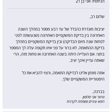
הניתוח? אני בן 21
שלום רב,
יציבות מוגדרת כהבדל של עד רבע מספר במהלך השנה
האחרונה בין בדיקת המשקפיים האחרונה (שנעשתה לפני
לפחות שנה מיום הבדיקה) ובין בדיקת המשקפיים במהלך
בדיקת ההתאמה. לא ברור על פני איזו תקופה עלה לך המספר
בחצי. אם העלייה היתה בשנה האחרונה או פחות מזה, הרי
שאתה עדיין אינך יציב.
אתה מוזמן אלינו לבדיקת התאמה, ורצוי להביא את כל
היסטוריית המשקפיים שלך.
בברכה,
פרופ' אבי סלומון
רופא עיניים ומומחה לקרנית