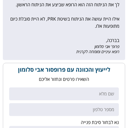
לך את הניתוח הזה הוא הרופא שביצע את הניתוח הראשון.
אילו היית עושה את הניתוח בשיטת PRK, לא היית סובלת כיום
מתופעות אלו.
בברכה,
פרופ' אבי סלומון
רופא עיניים ומומחה לקרנית
לייעוץ והכוונה עם פרופסור אבי סלומון
השאירו פרטים ונחזור אליכם
נא לבחור סיבת פנייה