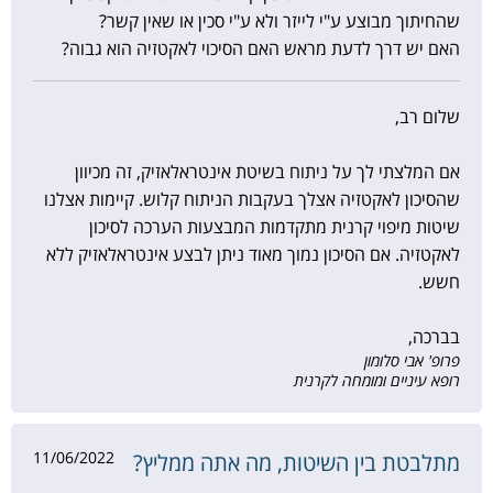
שהחיתוך מבוצע ע"י לייזר ולא ע"י סכין או שאין קשר?
האם יש דרך לדעת מראש האם הסיכוי לאקטזיה הוא גבוה?
שלום רב,
אם המלצתי לך על ניתוח בשיטת אינטראלאזיק, זה מכיוון
שהסיכון לאקטזיה אצלך בעקבות הניתוח קלוש. קיימות אצלנו
שיטות מיפוי קרנית מתקדמות המבצעות הערכה לסיכון
לאקטזיה. אם הסיכון נמוך מאוד ניתן לבצע אינטראלאזיק ללא
חשש.
בברכה,
פרופ' אבי סלומון
רופא עיניים ומומחה לקרנית
11/06/2022
מתלבטת בין השיטות, מה אתה ממליץ?