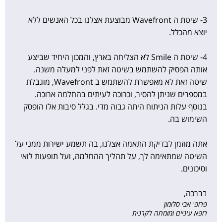
3- שיטת ה Wavefront מבוצעת אצלנו בכל האנשים ללא
יוצא מהכלל.
4- שיטת ה Smile לא הצליחה בארץ, והמכון היחיד שביצע
אותה הפסיק להשתמש בשיטה זאת לפני למעלה משנה.
שיטה זאת לא מאפשרת להשתמש ב Wavefront, מוגבלת
במספרים שניתן להסיר, וכרוכה לעיתים בהחלמה ארוכה.
בנוסף עלות הניתוח היתה גבוה מדי. בגלל סיבות אלו הופסק
השימוש בה.
אתה מוזמן לבדיקת התאמה אצלנו, בה תשמע ישירות ממני על
השיטה שמתאימה לך, על תהליך ההחלמה, ועל תופעות לואי
וסיכונים.
בברכה,
פרופ' אבי סלומון
רופא עיניים ומומחה לקרנית