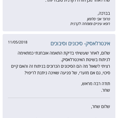
בברכה,
פרופ' אבי סלומון
רופא עיניים ומומחה לקרנית
11/05/2018
אינטרלאסיק- סיכונים וסיבוכים
שלום, לאחר שעשיתי בדיקת התאמה אובחנתי כמתאימה
לניתוח בשיטת האינטרלאסיק.
רציתי לשאול מה הם הסיכונים הכרוכים בניתוח זה והאם קיים
סיכוי, גם אם מזערי, של פגיעה שאינה ניתנת לריפוי?
תודה רבה מראש,
שחר.
שלום שחר,