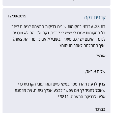
12/08/2019
קרנית דקה
בת 23. עברתי במקומות שונים בדיקות התאמה לניתוח לייזר.
בל המקומות אמרו לי שיש לי קרנית דקה ולכן הם לא מוכנים
לנתח. האםם יש לכם פיתרון בשבילי? אם כן. מהן התוצאות?
ואיך ההחלמה לאחר הניתוח?
אוראל
שלום אוראל,
צריך לדעת מהו המסר במשקפיים ומהו עובי הקרנית כדי
שאוכל להגיד לך אם אפשר לבצע אצלך ניתוח. את מוזמנת
אלינו לבדיקת התאמה. 3811*.
בברכה,