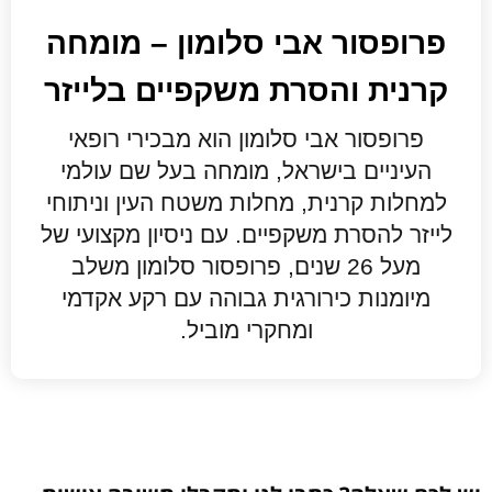
פרופסור אבי סלומון – מומחה
קרנית והסרת משקפיים בלייזר
פרופסור אבי סלומון הוא מבכירי רופאי
העיניים בישראל, מומחה בעל שם עולמי
למחלות קרנית, מחלות משטח העין וניתוחי
לייזר להסרת משקפיים. עם ניסיון מקצועי של
מעל 26 שנים, פרופסור סלומון משלב
מיומנות כירורגית גבוהה עם רקע אקדמי
ומחקרי מוביל.