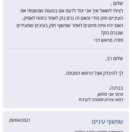
שלום ,
רציתי לשאול איך אני יכול לדעת אם בטעות שפשפתי את
העיניים חזק מידי והאם זה גרם נזק לאחר ניתוח לאסיק.
האם יהיו איזה סימנים לאחר שפשוף חזק בעינים שמעידים
שנגרם נזק?
תודה מראש דני
שלום רב,
לך להיבדק אצל הרופא המנתח.
בברכה,
פרופ' אבי סלומון
רופא עיניים ומומחה לקרנית
28/04/2021
שפשוף עיניים