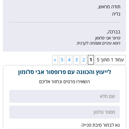
תודה מראש,
גליה
בברכה,
פרופ' אבי סלומון
רופא עיניים ומומחה לקרנית
עמוד 1 מתוך 5
1
2
3
4
5
»
לייעוץ והכוונה עם פרופסור אבי סלומון
השאירו פרטים ונחזור אליכם
נא לבחור סיבת פנייה