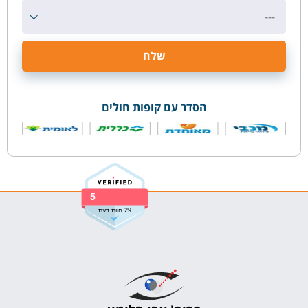
---
הסדר עם קופות חולים
5
29 חוות דעת