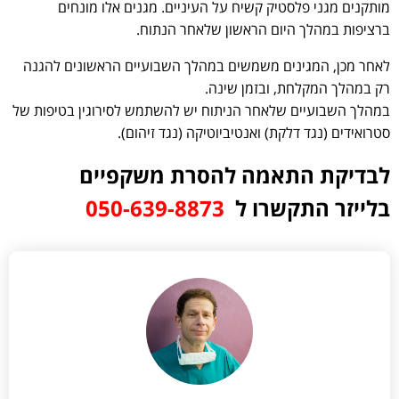
מותקנים מגני פלסטיק קשיח על העיניים. מגנים אלו מונחים
ברציפות במהלך היום הראשון שלאחר הנתוח.
לאחר מכן, המגינים משמשים במהלך השבועיים הראשונים להגנה
רק במהלך המקלחת, ובזמן שינה.
במהלך השבועיים שלאחר הניתוח יש להשתמש לסירוגין בטיפות של
סטרואידים (נגד דלקת) ואנטיביוטיקה (נגד זיהום).
לבדיקת התאמה להסרת משקפיים
בלייזר התקשרו ל
050-639-8873⁩