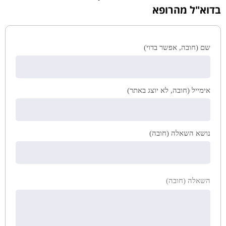
בדוא"ל מהרופא
שם (חובה, אפשר בדוי)
אימייל (חובה, לא יוצג באתר)
נושא השאלה (חובה)
השאלה (חובה)