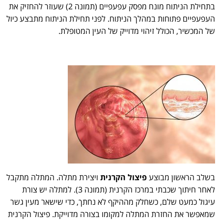
בתחילת הניתוח מונח מפסק עפעפיים (תמונה 2) שעוזר להחזיק את
העפעפיים פתוחות במהלך הניתוח. לפני תחילת הניתוח מתבצע כיול
של המכשיר, הכולל זיהוי מדוייק של העין המטופלת.
בשלב הראשון מבוצע
פיצול הקרנית
ויצירת מתלה. המתלה מתקבל
לאחר חיתוך שכבתי במרכז הקרנית (תמונה 3). למתלה יש צורת
עיגול כמעט שלם, כשחלק מההיקף לא נחתך, כדי שישאר מעין גשר
שמאפשר את החזרת המתלה למקומו בצורה מדוייקת. פיצול הקרנית