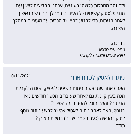
ולהיזהר מחבלות כלשהן בעיניים. אנחנו ממליצים לישון עם
מגני פלסטיק קשיחים כל העיניים במהלך החודש הראשון
לאחר הניתוח, כדי למנוע לחץ של הכרית על העיניים במהלך
השינה.
בברכה,
פרופ' אבי סלומון
רופא עיניים ומומחה לקרנית
10/11/2021
ניתוח לאסיק לטווח ארוך
האם לאחר שמבצעים ניתוח בשיטת לאסיק, הסכנה לקבלת
מכה בעין קיימת גם לאחר שעוברים מספר חודשים מאז
הניתוח? והאם תוכל להסביר מה הסיכון?
בנוסף, האם לאחר ניתוח לאסיק אפשר לבצע ניתוח נוסף
לתיקון הראיה (כעבור כמה שנים) במידת הצורך?
תודה.