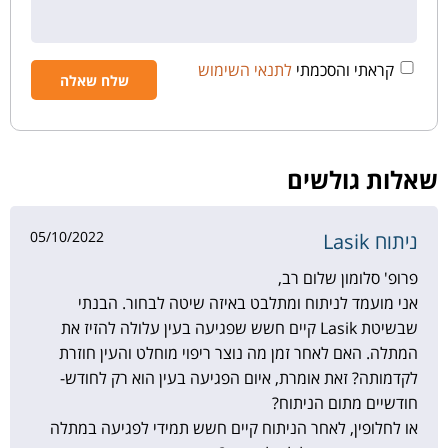
קראתי והסכמתי
לתנאי השימוש
שאלות גולשים
05/10/2022
ניתוח Lasik
פרופ' סלומון שלום רב,
אני מועמד לניתוח ומתלבט באיזה שיטה לבחור. הבנתי
שבשיטת Lasik קיים חשש שפגיעה בעין עלולה להזיז את
המתלה. האם לאחר זמן מה נוצר ריפוי מוחלט והעין חוזרת
לקדמותה? זאת אומרת, איום הפגיעה בעין הוא רק לחודש-
חודשיים מתום הניתוח?
או לחלופין, לאחר הניתוח קיים חשש תמידי לפגיעה במתלה