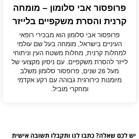
פרופסור אבי סלומון – מומחה
קרנית והסרת משקפיים בלייזר
פרופסור אבי סלומון הוא מבכירי רופאי
העיניים בישראל, מומחה בעל שם עולמי
למחלות קרנית, מחלות משטח העין וניתוחי
לייזר להסרת משקפיים. עם ניסיון מקצועי של
מעל 26 שנים, פרופסור סלומון משלב
מיומנות כירורגית גבוהה עם רקע אקדמי
ומחקרי מוביל.
יש לכם שאלה? כתבו לנו ותקבלו תשובה אישית