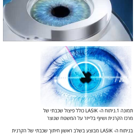
תמונה 1.ניתוח ה- LASIK כולל פיצול שכבתי של
מרכז הקרנית ושיוף בלייזר על המשטח שנוצר
בניתוח ה- LASIK מבוצע בשלב ראשון חיתוך שכבתי של הקרנית