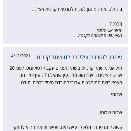
בהחלט. אתה מוזמן לפנות למרפאת קרנית אצלנו.
בברכה,
פרופ' אבי סלומון
רופא עיניים ומומחה לקרנית
14/12/2021
פיתרון להורדת צילינדר למושתל קרנית.
היי. אני מושתל קרניות בשתי העניים עקב קרטוקונוס. לפני 20
שנה. הצילינדר שלי הוא 13 בעין שמאל ו 7 בעין ימין. מה
האפשרויות המומלצות עבורי להורדת הצילינדרים. תודה.
שלומי
שלום שלומי,
קשה לתת פתרון מלא לבעייה זאת. אפשרות אחת היא להתקין