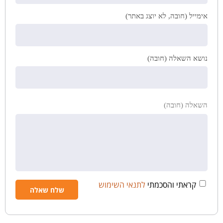
אימייל (חובה, לא יוצג באתר)
נושא השאלה (חובה)
השאלה (חובה)
קראתי והסכמתי
לתנאי השימוש