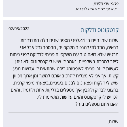
פרופ' אבי סלומון
רופא עיניים ומומחה לקרנית
02/03/2022
קרטקונוס ודלקות
שלום שמי חיים בן 41.לפני מספר שנים חלה התדרדרות
בראיה, התחלתי להרכיב משקפיים, המספר גדל אבל אני
מרגיש שלא רואה טוב עם משקפיים.פניתי לבדיקה לפני ניתוח
לייזר להסרת משקפיים, נאמר לי שיש לי קרטקונוס ולא ניתן
לעשות לייזר. פניתי לאופטומטריסט שהתאים לי עדשות מגע
קשות. אך אני לא מצליח להרכיב אותם למשך זמן ארוך מכיוון
שיש לי דלקות ופצעונים לבנים בעיניים.ביצעתי מיפוי קרנית.
ברצוני לבדוק ולהבין איך מטפלים בדלקות אחת ולתמיד, והאם
הכן יש לי קרטקונוס והאם עדשות מתאימות לי.
האם אתם מטפלים בזה?
שלום,