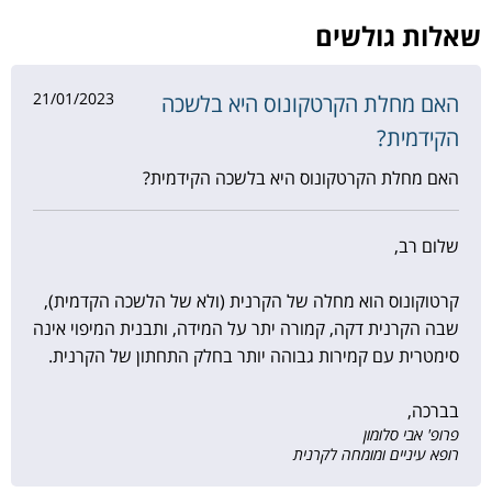
שאלות גולשים
21/01/2023
האם מחלת הקרטקונוס היא בלשכה
הקידמית?
האם מחלת הקרטקונוס היא בלשכה הקידמית?
שלום רב,
קרטוקונוס הוא מחלה של הקרנית (ולא של הלשכה הקדמית),
שבה הקרנית דקה, קמורה יתר על המידה, ותבנית המיפוי אינה
סימטרית עם קמירות גבוהה יותר בחלק התחתון של הקרנית.
בברכה,
פרופ' אבי סלומון
רופא עיניים ומומחה לקרנית