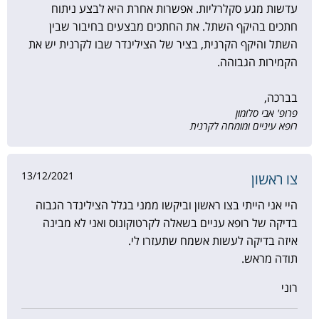
עדשות מגע סקלרליות. אפשרות אחרת היא לבצע ניתוח
חתכים בהיקף השתל. את החתכים מבצעים בחיבור שבין
השתל והיקף הקרנית, בציר של הצילינדר שבו לקרנית יש את
הקמירות הגבוהה.
בברכה,
פרופ' אבי סלומון
רופא עיניים ומומחה לקרנית
13/12/2021
צו ראשון
היי אני הייתי בצו ראשון וביקשו ממני בגלל הצילינדר הגבוה
בדיקה של רופא עניים בשאלה לקרטוקונוס ואני לא מבינה
איזה בדיקה לעשות אשמח שתעזרו לי.
תודה מראש.
רוני