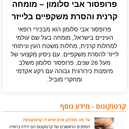
פרופסור אבי סלומון – מומחה
קרנית והסרת משקפיים בלייזר
פרופסור אבי סלומון הוא מבכירי רופאי
העיניים בישראל, מומחה בעל שם עולמי
למחלות קרנית, מחלות משטח העין וניתוחי
לייזר להסרת משקפיים. עם ניסיון מקצועי של
מעל 26 שנים, פרופסור סלומון משלב
מיומנות כירורגית גבוהה עם רקע אקדמי
ומחקרי מוביל.
קרטוקונוס - מידע נוסף
על מה מתלונן אדם שיש לו קרטוקונוס?
הסימנים הראשונים של קרטוקונוס הם ירידה בראייה