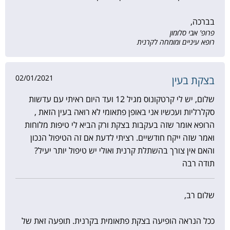
בברכה,
פרופ' אבי סלומון
רופא עיניים ומומחה לקרנית
02/01/2021
בצקת בעין
שלום, יש לי קרטקונוס מגיל 12 ועד היום ראיתי עם עדשות
סקלרליות ועכשיו אני באופן פתאומי לא רואה בעין הזאת ,
הרופא אומר שזה בעקבות בצקת ורק הביא לי טיפות מלוחות
ואמר שזה ייקח חודשיים. רציתי לדעת אם זה הטיפול הנכון
והאם אין צורך בהשתלת קרנית ואולי יש טיפול יותר יעיל?
תודה רבה
שלום רב,
ככל הנראה הופיעה בצקת פתאומית בקרנית. תופעה זאת של