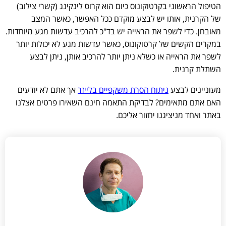
הטיפול הראשוני בקרטוקונוס כיום הוא קרוס לינקינג (קשרי צילוב)
של הקרנית, אותו יש לבצע מוקדם ככל האפשר, כאשר המצב
מאובחן. כדי לשפר את הראייה יש בד"כ להרכיב עדשות מגע מיוחדות.
במקרים הקשים של קרטוקונוס, כאשר עדשות מגע לא יכולות יותר
לשפר את הראייה או כשלא ניתן יותר להרכיב אותן, ניתן לבצע
השתלת קרנית.
מעוניינים לבצע
ניתוח הסרת משקפיים בלייזר
אך אתם לא יודעים
האם אתם מתאימים? לבדיקת התאמה חינם השאירו פרטים אצלנו
באתר ואחד מניציגנו יחזור אליכם.