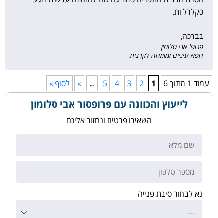
סקלרליות.
בברכה,
פרופ' אבי סלומון
רופא עיניים ומומחה לקרנית
עמוד 1 מתוך 6
1
2
3
4
5
...
»
לסוף »
לייעוץ והכוונה עם פרופסור אבי סלומון
השאירו פרטים ונחזור אליכם
נא לבחור סיבת פנייה
---