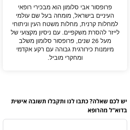
פרופסור אבי סלומון הוא מבכירי רופאי
העיניים בישראל, מומחה בעל שם עולמי
למחלות קרנית, מחלות משטח העין וניתוחי
לייזר להסרת משקפיים. עם ניסיון מקצועי של
מעל 26 שנים, פרופסור סלומון משלב
מיומנות כירורגית גבוהה עם רקע אקדמי
ומחקרי מוביל.
יש לכם שאלה? כתבו לנו ותקבלו תשובה אישית
בדוא"ל מהרופא