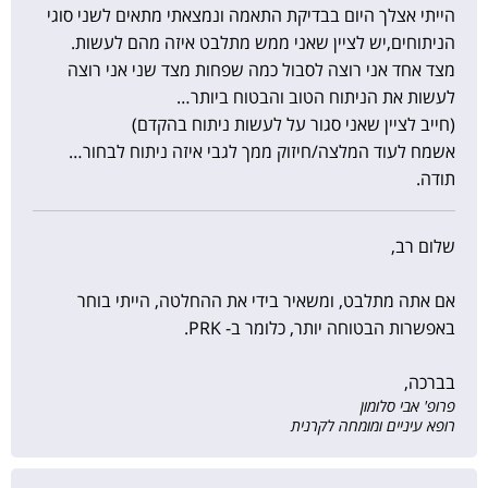
הייתי אצלך היום בבדיקת התאמה ונמצאתי מתאים לשני סוגי
הניתוחים,יש לציין שאני ממש מתלבט איזה מהם לעשות.
מצד אחד אני רוצה לסבול כמה שפחות מצד שני אני רוצה
לעשות את הניתוח הטוב והבטוח ביותר…
(חייב לציין שאני סגור על לעשות ניתוח בהקדם)
אשמח לעוד המלצה/חיזוק ממך לגבי איזה ניתוח לבחור…
תודה.
שלום רב,
אם אתה מתלבט, ומשאיר בידי את ההחלטה, הייתי בוחר
באפשרות הבטוחה יותר, כלומר ב- PRK.
בברכה,
פרופ' אבי סלומון
רופא עיניים ומומחה לקרנית