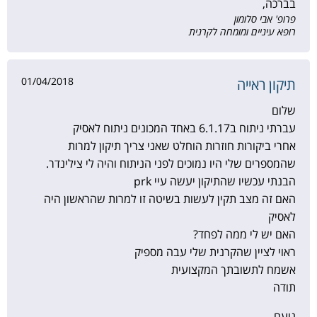
בברכה,
פרופ' אבי סלומון
רופא עיניים ומומחה לקרנית
01/04/2018
תיקון ראייה
שלום
עברתי ניתוח ב6.1.17 באחד המכונים ניתוח לאסיק
אחרי ביקורות חוזרות הוחלט שאני צריך תיקון למרות
שהמספרים שלי היו נמוכים לפני הניתוח והיה לי צילינדר.
הבנתי עכשיו שהתיקון יעשה עיי prk
האם זה מצב תקין לעשות בשיטה זו למרות שהראשון היה
לאסיק
האם יש לי ממה לפחד?
ראוי לציין שהקרנית שלי עבה מספיק
אשמח לתשובתך המקצועית
תודה
נועם