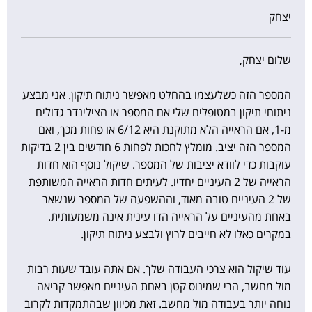
יצחק
שלום יצחק,
המספר הזה כשלעצמו בהחלט מאפשר ניתוח תיקון. אני מבצע
ניתוחי תיקון במטופלים שלי אם המספר או הצילינדר גדולים
מ-1, אם הראייה הלא מתוקנת היא 6/12 או פחות מכך, ואם
המספר הזה יציב. מומלץ לחכות לפחות 6 חודשים בין 2 בדיקות
עוקבות כדי לוודא יציבות של המספר. שיקול נוסף הוא חדות
הראייה של 2 העיניים יחדיו. לעיתים חדות הראייה המשותפת
של 2 העיניים טובה מאוד, וההשפעה של המספר שנשאר
באחת מהעיניים על הראייה הדו עינית אינה משמעותית.
במקרים כאלו לא חייבים לרוץ ולבצע ניתוח תיקון.
עוד שיקול הוא צרכי העבודה שלך. אם אתה עובד שעות רבות
מול מחשב, הרי שמינוס קטן באחת העיניים מאפשר קריאה
נוחה יותר בעבודה מול מחשב. זאת מכיוון שבהתמקדות לקרוב