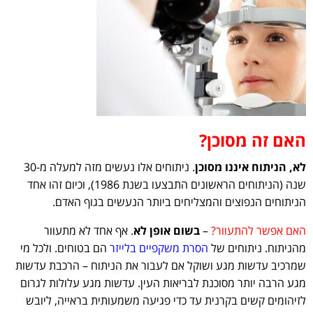
האם זה מסוכן?
לא, הניתוח איננו מסוכן
. ניתוחים אלו נעשים מזה למעלה מ-30
שנה (הניתוחים הראשונים התבצעו בשנת 1986), וכיום זהו אחד
הניתוחים הנפוצים והמצליחים ביותר הנעשים בגוף האדם.
האם אפשר להתעוור?
–
בשום אופן לא
. אף אחד לא מתעוור
מהניתוח. ניתוחים של
הסרת משקפיים בלייזר
הם בטוחים. ולכל מי
שמרכיב עדשות מגע ושוקל אם לעבור את הניתוח – הרכבת עדשות
מגע הרבה יותר מסוכנת לבריאות העין. עדשות מגע עלולות לגרום
לזיהומים קשים בקרנית עד כדי פגיעה משמעותית בראייה, ליובש