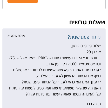
שאלות גולשים
21/01/2019
ניתוח פעם שנית?
שלום פרופ׳ סולומון,
אני בן 29
בחודש מרץ הקודם עשיתי ניתוח של PRK ונשאר אצלי – .75-
וגם אסטיגמציה 1.00- רק בעין אחת.
לפני הניתוח אמר הרופא שיש אפשרות לניתוח ללא תשלום
נוסף אם הניתוח הראשון לא עבר בהצלחה.
לדעתך האם הוא כדאי לעבור על הניתוח פעם שנית?
האם מה שנשאר משמועותי שהרופא יסכים לעשות עוד ניתוח
עלי (האם זה מספר שאתה יעשה עוד ניתוח עליו)?
תודה רבה!