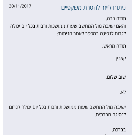
30/11/2017
ניתוח לייזר להסרת משקפיים
תודה רבה,
והאם ישיבה מול המחשב שעות ממושכות ורבות בכל יום יכולה
לגרום לנסיגה במספר לאחר הניתוח?
תודה מראש.
קארין
שוב שלום,
לא.
ישיבה מול המחשב שעות ממושכות ורבות בכל יום יכולה לגרום
לנסיגה חברתית.
בברכה,