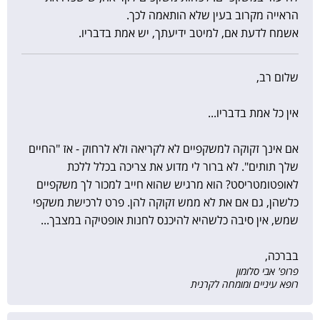
הראייה מקרוב בעין שלא הותאמה לכך.
אשמח לדעת אם, למיטב ידיעתך, יש אמת בדבריו.
שלום רב,
אין כל אמת בדבריו...
אם אינך זקוקה למשקפיים לא לקריאה ולא לרחוק - אז "החיים
שלך תותים". לא ברור לי מדוע את צריכה בכלל ללכת
לאופטומטריסט? הוא מרגיש שהוא חייב למכור לך משקפיים
כלשהן, גם אם את לא ממש זקוקה להן. פרט לרכישת משקפי
שמש, אין סיבה כלשהיא להיכנס לחנות אופטיקה במצבך...
בברכה,
פרופ' אבי סלומון
רופא עיניים ומומחה לקרנית