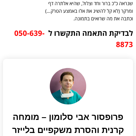
שנראה כ"כ ברור וחד וצלול, שהיא אלתרה דף
ומרקר (לא קל להשיג את אלו באמצע הטרק…)
וכתבה את מה שרואים בתמונה.
לבדיקת התאמה התקשרו ל
050-639-
8873⁩
פרופסור אבי סלומון – מומחה
קרנית והסרת משקפיים בלייזר