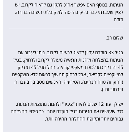
הניתוח. בנוסף האם אפשר אח"כ לתקן גם לראיה לקרוב. יש
לציין שעברתי כבר בדיק בהדסה ולא קיבלתי תשובה ברורה.
תודה.
שלום רב,
בגיל 33 מוקדם עדיין לדאוג לראייה לקרוב. ניתן לעבור את
הניתוח בהצלחה ולהנות מראייה מעולה לקרוב ולרחוק. בגיל
45 יהיו לך כמו לכולם משקפי קריאה. החל מגיל 45 תזדקק
למשקפיים לקריאה, אבל לרחוק תמשיך לראות ללא משקפיים
(רחוק זה טווח הנהיגה, הטלויזיה, האנשים מסביבך בעבודה
וברחוב וכו').
יש לך עוד 12 שנים להיות "צעיר" ולהנות מתוצאות הנתוח.
ככל שעושים את הניתוח בגיל מוקדם יותר - כך סיכויי ההצלחה
גבוהים יותר ותקופת ההחלמה מהירה יותר.