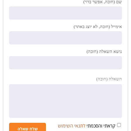
שם (חובה, אפשר בדוי)
אימייל (חובה, לא יוצג באתר)
נושא השאלה (חובה)
השאלה (חובה)
קראתי והסכמתי
לתנאי השימוש