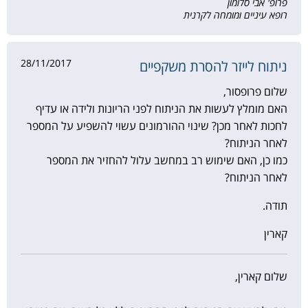
פרופ' אבי סלומון
רופא עיניים ומומחה לקרנית
28/11/2017
ניתוח לייזר להסרת משקפיים
שלום פרופסור,
האם מומלץ לעשות את הניתוח לפני הריונות ולידה או עדיף
לחכות לאחר מכן? שינוי ההורמונים עשוי להשפיע על המספר
לאחר הניתוח?
כמו כן, האם שימוש רב במחשב עלול להחזיר את המספר
לאחר הניתוח?
תודה.
קארין
שלום קארין,