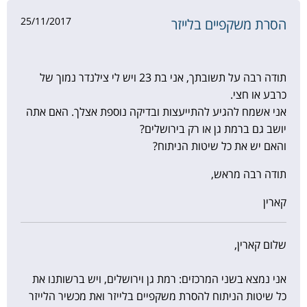
25/11/2017
הסרת משקפיים בלייזר
תודה רבה על תשובתך, אני בת 23 ויש לי צילנדר נמוך של
כרבע או חצי.
אני אשמח להגיע להתייעצות ובדיקה נוספת אצלך. האם אתה
יושב גם ברמת גן או רק בירושלים?
והאם יש את כל שיטות הניתוח?
תודה רבה מראש,
קארין
שלום קארין,
אני נמצא בשני המרכזים: רמת גן וירושלים, ויש ברשותנו את
כל שיטות הניתוח להסרת משקפיים בלייזר ואת מכשיר הלייזר