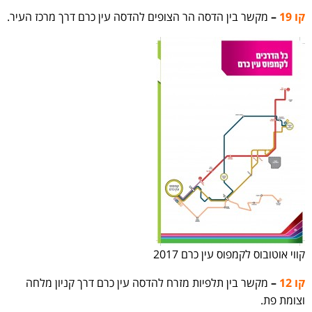
קו 19
–
מקשר בין הדסה הר הצופים להדסה עין כרם דרך מרכז העיר.
קווי אוטובוס לקמפוס עין כרם 2017
קו 12
–
מקשר בין תלפיות מזרח להדסה עין כרם דרך קניון מלחה
וצומת פת.