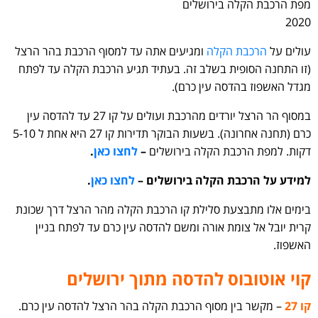
מפת הרכבת הקלה בירושלים
2020
עולים על
הרכבת הקלה
ומגיעים אתה עד למסוף הרכבת בהר הרצל
(זו התחנה הסופית בשלב זה. בעתיד תגיע הרכבת הקלה עד לפתח
מגדל האשפוז בהדסה עין כרם).
במסוף הר הרצל יורדים מהרכבת ועולים על קו 27 עד להדסה עין
כרם (תחנה אחרונה). בשעות הבוקר תדירות קו 27 היא אחת ל 5-10
דקות. למפת הרכבת הקלה בירושלים
–
לחצו כאן
.
למידע על הרכבת הקלה בירושלים –
לחצו כאן
.
בימים אלו מתבצעת סלילת קו הרכבת הקלה מהר הרצל דרך שכונת
קרית יובל אל צומת אורה ומשם להדסה עין כרם עד לפתח בניין
האשפוז.
קוי אוטובוס להדסה מתוך ירושלים
קו 27
– מקשר בין מסוף הרכבת הקלה בהר הרצל להדסה עין כרם.