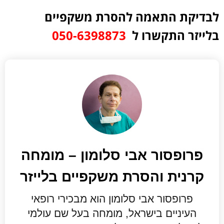
לבדיקת התאמה להסרת משקפיים
בלייזר התקשרו ל
050-6398873
פרופסור אבי סלומון – מומחה
קרנית והסרת משקפיים בלייזר
פרופסור אבי סלומון הוא מבכירי רופאי
העיניים בישראל, מומחה בעל שם עולמי