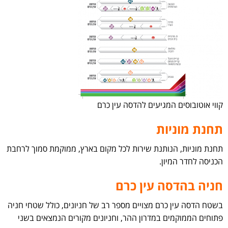
קווי אוטובוסים המגיעים להדסה עין כרם
תחנת מוניות
תחנת מוניות, הנותנת שירות לכל מקום בארץ, ממוקמת סמוך לרחבת
הכניסה לחדר המיון.
חניה בהדסה עין כרם
בשטח הדסה עין כרם מצויים מספר רב של חניונים, כולל שטחי חניה
פתוחים הממוקמים במדרון ההר, וחניונים מקורים הנמצאים בשני