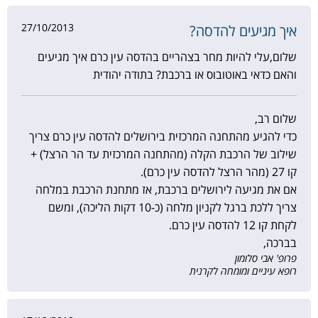
27/10/2013
איך מגיעים להדסה?
שלום,עלי להיות מחר בצהריים בהדסה עין כרם איך מגיעים
והאם כדאי באוטובוס או ברכבת? בתודה יהודית
שלום רב,
כדי להגיע מהתחנה המרכזית בירושלים להדסה עין כרם צריך
שילוב של הרכבת הקלה (מהתחנה המרכזית עד הר הרצל) +
קו 27 (מהר הרצל להדסה עין כרם).
אם את מגיעה לירושלים ברכבת, אז מתחנת הרכבת במלחה
צריך ללכת ברגל לקניון מלחה (כ-10 דקות הליכה), ומשם
לקחת קו 12 להדסה עין כרם.
בברכה,
פרופ' אבי סלומון
רופא עיניים ומומחה לקרנית