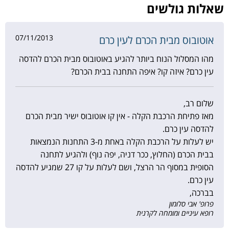
שאלות גולשים
07/11/2013
אוטובוס מבית הכרם לעין כרם
מהו המסלול הנוח ביותר להגיע באוטובוס מבית הכרם להדסה
עין כרם? איזה קו? איפה התחנה בבית הכרם?
שלום רב,
מאז פתיחת הרכבת הקלה - אין קו אוטובוס ישיר מבית הכרם
להדסה עין כרם.
יש לעלות על הרכבת הקלה באחת מ-3 התחנות הנמצאות
בבית הכרם (החלוץ, ככר דניה, יפה נוף) ולהגיע לתחנה
הסופית במסוף הר הרצל, ושם לעלות על קו 27 שמגיע להדסה
עין כרם.
בברכה,
פרופ' אבי סלומון
רופא עיניים ומומחה לקרנית