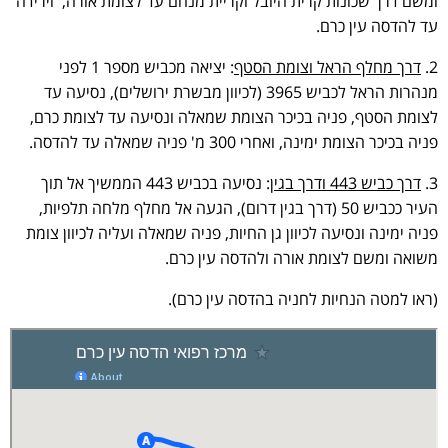
ומשם דרך שכונות קרית היובל וקריית מנחם עד לצומת אורה, וירידה
עד להדסה עין כרם.
2.
דרך מחלף הראל וצומת הסטף
: יציאה מכביש מספר 1 לפני
מנהרות הראל לכביש 3965 (לכיוון מבשרת ירושלים), נסיעה עד
לצומת הסטף, פניה בכיכר הצומת שמאלה ונסיעה עד לצומת כרם,
פניה בכיכר הצומת ימינה, ואחרי 300 מ' פניה שמאלה עד להדסה.
3.
דרך כביש 443 ודרך בגין
: נסיעה בכביש 443 הממשיך אל תוך
העיר ככביש 50 (דרך בגין דרום), הגעה אל מחלף מלחה תלפיות,
פניה ימינה ונסיעה לכיוון גן החיות, פניה שמאלה ועליה לכיוון צומת
משואה ומשם לצומת אורה ולהדסה עין כרם.
(ראו למטה הנחיות לחניה בהדסה עין כרם).