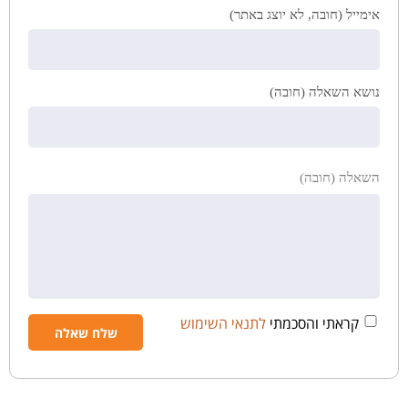
אימייל (חובה, לא יוצג באתר)
נושא השאלה (חובה)
השאלה (חובה)
קראתי והסכמתי
לתנאי השימוש