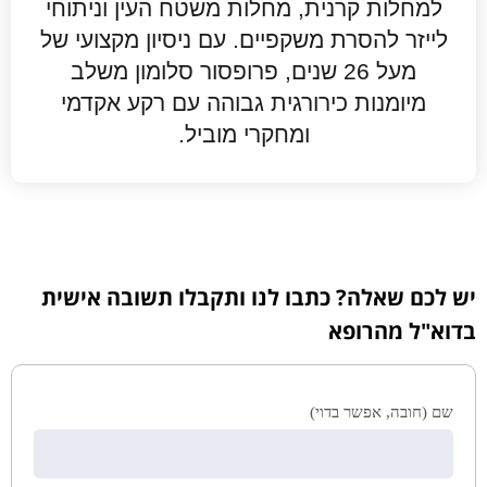
למחלות קרנית, מחלות משטח העין וניתוחי
לייזר להסרת משקפיים. עם ניסיון מקצועי של
מעל 26 שנים, פרופסור סלומון משלב
מיומנות כירורגית גבוהה עם רקע אקדמי
ומחקרי מוביל.
יש לכם שאלה? כתבו לנו ותקבלו תשובה אישית
בדוא"ל מהרופא
שם (חובה, אפשר בדוי)