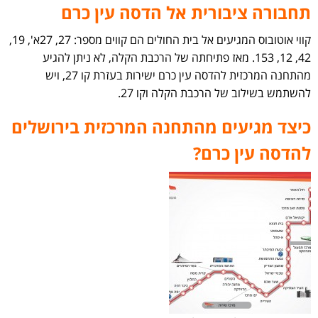
תחבורה ציבורית אל הדסה עין כרם
קווי אוטובוס המגיעים אל בית החולים הם קווים מספר: 27, 27א', 19,
42, 12, 153. מאז פתיחתה של הרכבת הקלה, לא ניתן להגיע
מהתחנה המרכזית להדסה עין כרם ישירות בעזרת קו 27, ויש
להשתמש בשילוב של הרכבת הקלה וקו 27.
כיצד מגיעים מהתחנה המרכזית בירושלים
להדסה עין כרם?