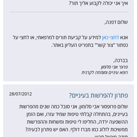
איך אני יכולה לקבוע אליך תור?
שלום דפנה,
אנא
לחצי כאן
למידע על קביעת תורים למרפאתי, או לחצי על
כפתור "צור קשר" בתפריט העליון באתר.
בברכה,
פרופ' אבי סלומון
רופא עיניים ומומחה לקרנית
28/07/2012
פתרון להפרשות בעיניים?
שלום פרופסור אבי סלומון. אני סובל כמה שנים מהפרשות
בעיינים, בהתחלה קבלתי טיפות שמיד עזרו, ואם הזמן
ההשפעה ירדה, החליפו לי טיפות ומשחות וההפרשות
ממשיכות לזלוג כמו מברז דולף. האם יש פתרון לבעיה?