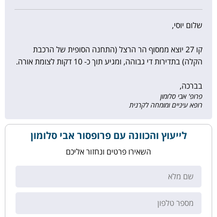
שלום יוסי,
קו 27 יוצא ממסוף הר הרצל (התחנה הסופית של הרכבת
הקלה) בתדירות די גבוהה, ומגיע תוך כ- 10 דקות לצומת אורה.
בברכה,
פרופ' אבי סלומון
רופא עיניים ומומחה לקרנית
לייעוץ והכוונה עם פרופסור אבי סלומון
השאירו פרטים ונחזור אליכם