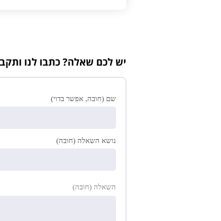
יש לכם שאלה? כתבו לנו ותקב
שם (חובה, אפשר בדוי)
נושא השאלה (חובה)
השאלה (חובה)