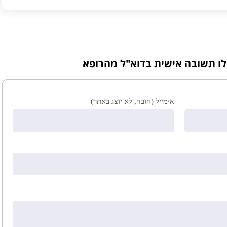
לו תשובה אישית בדוא"ל מהרופא
אימייל (חובה, לא יוצג באתר)