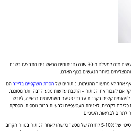
. ניתוחים אלו נעשים מזה למעלה מ-30 שנה (הניתוחים הראשונים התבצעו בשנת
אף אחד לא מתעוור מהניתוח. ניתוחים של
הסרת משקפיים בלייזר
הם
וקל אם לעבור את הניתוח – הרכבת עדשות מגע הרבה יותר מסוכנת
לזיהומים קשים בקרנית עד כדי פגיעה משמעותית בראייה, ליובש
 כלי דם בקרנית, לצניחת העפעפיים ולבעיות רבות נוספות. הפסקת
לתרום לבריאות העיניים.
– יש סיכוי של 5-10% לחזרה של מספר כלשהו לאחר הניתוח בטווח הקרוב