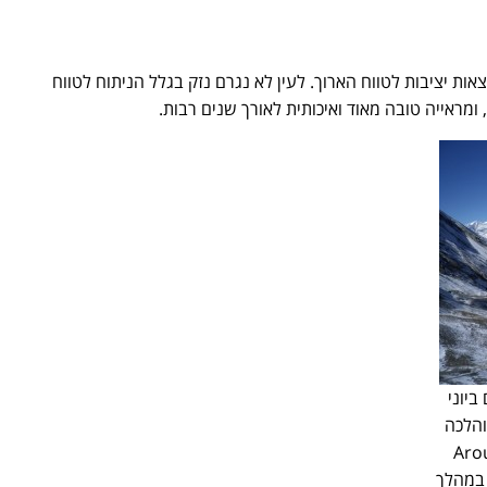
צאות יציבות לטווח הארוך. לעין לא נגרם נזק בגלל הניתוח לטווח
 ומראייה טובה מאוד ואיכותית לאורך שנים רבות.
ביוני
פאל, והלכה
Around 
. במהלך