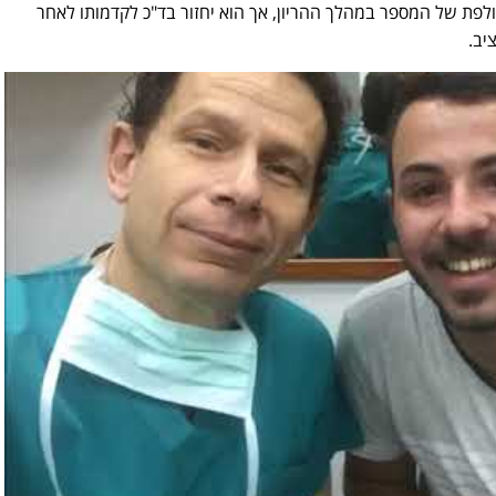
ולפת של המספר במהלך ההריון, אך הוא יחזור בד"כ לקדמותו לאחר
יב.