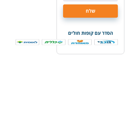
הסדר עם קופות חולים