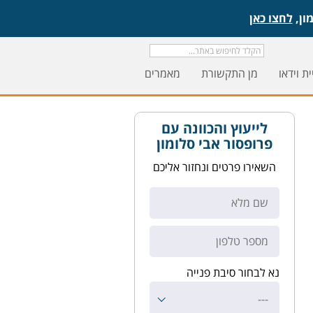
לחצו כאן
ת וידאו
מן התקשורת
מאמרים
לייעוץ והכוונה עם
פרופסור אבי סלומון
השאירו פרטים ונחזור אליכם
נא לבחור סיבת פנייה
---