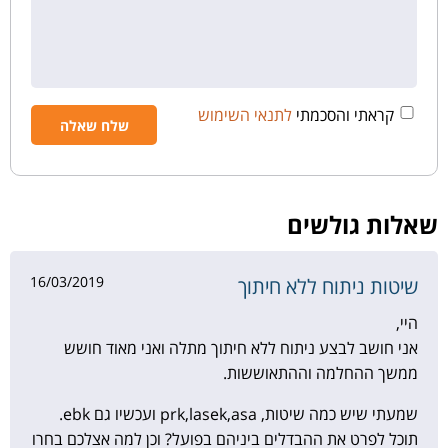
קראתי והסכמתי
לתנאי השימוש
שאלות גולשים
16/03/2019
שיטות ניתוח ללא חיתוך
היי,
אני חושב לבצע ניתוח ללא חיתוך מתלה ואני מאוד חושש
ממשך ההחלמה וההתאוששות.
שמעתי שיש כמה שיטות, prk,lasek,asa ועכשיו גם ebk.
תוכל לפרט את ההבדלים ביניהם בפועל? וכן למה אצלכם בחרו