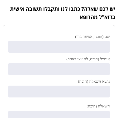
יש לכם שאלה? כתבו לנו ותקבלו תשובה אישית
בדוא"ל מהרופא
שם (חובה, אפשר בדוי)
אימייל (חובה, לא יוצג באתר)
נושא השאלה (חובה)
השאלה (חובה)