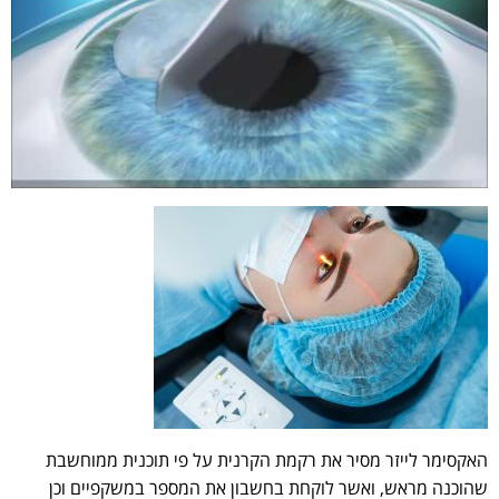
האקסימר לייזר מסיר את רקמת הקרנית על פי תוכנית ממוחשבת
שהוכנה מראש, ואשר לוקחת בחשבון את המספר במשקפיים וכן