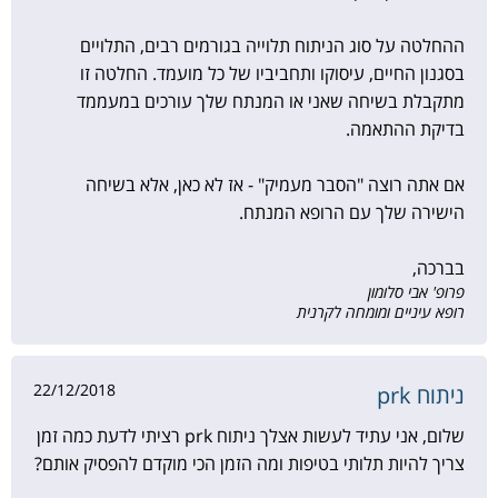
ההחלטה על סוג הניתוח תלוייה בגורמים רבים, התלויים
בסגנון החיים, עיסוקו ותחביביו של כל מועמד. החלטה זו
מתקבלת בשיחה שאני או המנתח שלך עורכים במעממד
בדיקת ההתאמה.
אם אתה רוצה "הסבר מעמיק" - אז לא כאן, אלא בשיחה
הישירה שלך עם הרופא המנתח.
בברכה,
פרופ' אבי סלומון
רופא עיניים ומומחה לקרנית
22/12/2018
ניתוח prk
שלום, אני עתיד לעשות אצלך ניתוח prk רציתי לדעת כמה זמן
צריך להיות תלותי בטיפות ומה הזמן הכי מוקדם להפסיק אותם?