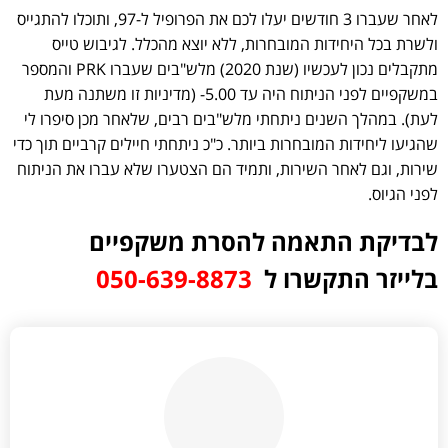
לאחר שעברו 3 חודשים יעלו לכם את הפרופיל ל-97, ותוכלו להתגייס
ולשרת בכל היחידות המובחרות, ללא יוצא מהכלל. לגיבוש טייס
מתקבלים נכון לעכשיו (שנת 2020) מלש"בים שעברו PRK והמספר
במשקפיים לפני הניתוח היה עד 5.00- (מדיניות זו משתנה מעת
לעת). במהלך השנים ניתחתי מלש"בים רבים, שלאחר מכן סיפרו לי
שהגיעו ליחידות המובחרות ביותר. כ"כ ניתחתי חיילים קרביים תוך כדי
שירות, וגם לאחר השירות, ותמיד הם הצטערו שלא עברו את הניתוח
לפני הגיוס.
לבדיקת התאמה להסרת משקפיים
בלייזר התקשרו ל
050-639-8873⁩