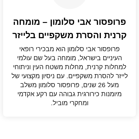
פרופסור אבי סלומון – מומחה
קרנית והסרת משקפיים בלייזר
פרופסור אבי סלומון הוא מבכירי רופאי
העיניים בישראל, מומחה בעל שם עולמי
למחלות קרנית, מחלות משטח העין וניתוחי
לייזר להסרת משקפיים. עם ניסיון מקצועי של
מעל 26 שנים, פרופסור סלומון משלב
מיומנות כירורגית גבוהה עם רקע אקדמי
ומחקרי מוביל.