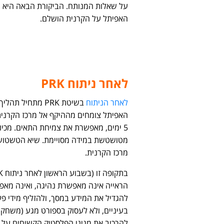
על שאלות המנותח. הביקורת הבאה היא ש
האפיתל על הקרנית הושלם.
לאחר ניתוח PRK
לאחר הניתוח
האפיתל צומחים מההיקף אל מרכז הקרנית
5 ימים, מאפשרת את צמיחת התאים. מכיו
מרכז הקרנית.
הראייה אינה מאפשרת נהיגה, ואינה מאפ
להגדיל את המידע במסך, ולהזליף מידי פ
בעיניים, ולא לעסוק בספורט מגע (משחקי 
להרכיב את מגיני הפלסטיק הקשיחים על 