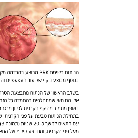
הניתוח בשיטת PRK מבוצע
בנוסף מבוצע ניקוי של עור העפעפיים והעו
בשלב הראשון של הנתוח מתבצעת הסרה של
אלו הם תאי שמתחלפים בהתמדה כל הזמן, 
באופן מתמיד מהיקף הקרנית לכיוון מרכז
עם
מעל פני הקרנית, ומתבצע קילוף של התאי