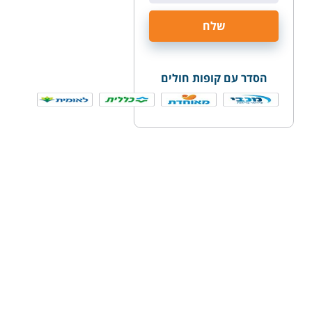
הסדר עם קופות חולים