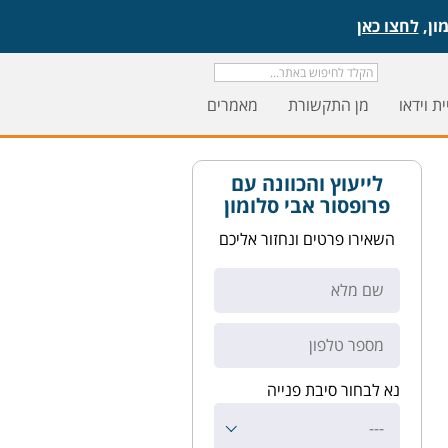
לחצו כאן
ת וידאו
מן התקשורת
מאמרים
לייעוץ והכוונה עם
פרופסור אבי סלומון
השאירו פרטים ונחזור אליכם
נא לבחור סיבת פנייה
---