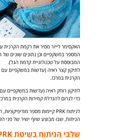
האקסימר לייזר מסיר את רקמת הקרנית ע
המספר במשקפיים וכן נתונים שונים של
המבוססת על טכנולוגיית קדמת הגל).
לתיקון קצר ראיה (עדשות במשקפיים עם מ
הקרנית במרכז.
לתיקון רוחק ראיה (עדשות במשקפיים עם
כדי לגרום להגדלת קמירות הקרנית במרכז.
הניתוח, שבו מבוצע שיוף ישיר של פני הקר
שלבי הניתוח בשיטת PRK