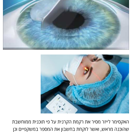
האקסימר לייזר מסיר את רקמת הקרנית על פי תוכנית ממוחשבת
שהוכנה מראש, ואשר לוקחת בחשבון את המספר במשקפיים וכן