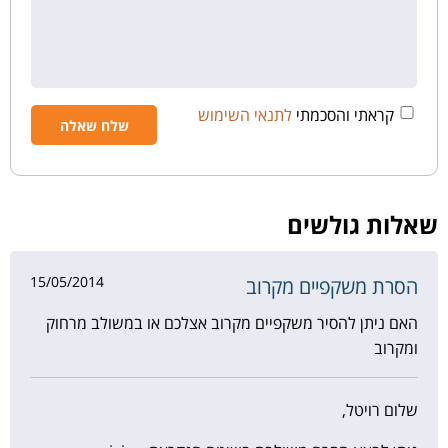
קראתי והסכמתי
לתנאי השימוש
שאלות גולשים
15/05/2014
הסרת משקפיים מקרוב
האם ניתן להסיר משקפיים מקרוב אצלכם או במשולב מרחוק
ומקרוב
שלום רויטל,