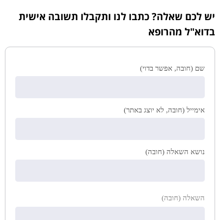
יש לכם שאלה? כתבו לנו ותקבלו תשובה אישית
בדוא"ל מהרופא
שם (חובה, אפשר בדוי)
אימייל (חובה, לא יוצג באתר)
נושא השאלה (חובה)
השאלה (חובה)