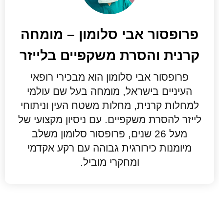
פרופסור אבי סלומון – מומחה
קרנית והסרת משקפיים בלייזר
פרופסור אבי סלומון הוא מבכירי רופאי
העיניים בישראל, מומחה בעל שם עולמי
למחלות קרנית, מחלות משטח העין וניתוחי
לייזר להסרת משקפיים. עם ניסיון מקצועי של
מעל 26 שנים, פרופסור סלומון משלב
מיומנות כירורגית גבוהה עם רקע אקדמי
ומחקרי מוביל.