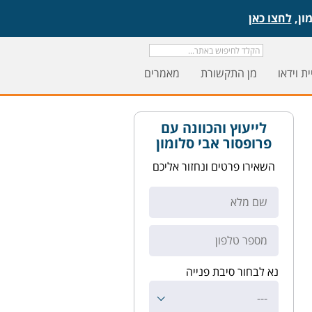
לחצו כאן
ת וידאו
מן התקשורת
מאמרים
לייעוץ והכוונה עם
פרופסור אבי סלומון
השאירו פרטים ונחזור אליכם
נא לבחור סיבת פנייה
---