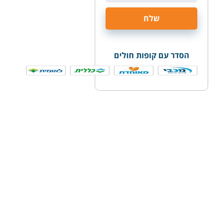
הסדר עם קופות חולים