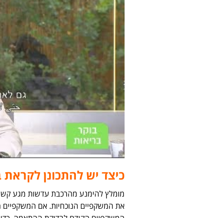
כיצד יש להתכונן לקראת ב
את המשקפיים הנוכחיות. אם המשקפיים הנ
המשקפיים הקודם לבדיקת ההתאמה. כדי ל