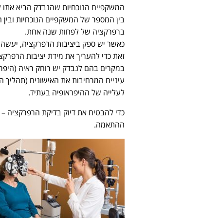
המשקפיים הנוכחיות שהנבדק הביא אתו ל
בין המספר של המשקפיים הנוכחיות ובין 
ברפרקציה של לפחות שנה אחת.
כאשר יש ספק ביציבות הרפרקציה, יעשה נ
זאת כדי להעריך את מידת יציבות הרפרק
במקרים בהם לנבדק יש רוחק ראיה (היפרא
עיניים המרחיבות את האישונים (תהליך הנ
לעלייה של ההיפראופיה בעתיד.
ההתאמה.