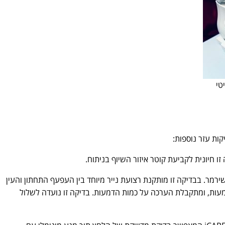
טי
ות עזר נוספות:
שירמר. בבדיקה זו מותקנת רצועת נייר מיוחד בין העפעף התחתון והעין
עות, ומתקבלת הערכה על כמות הדמעות. בדיקה זו נועדה לשלול