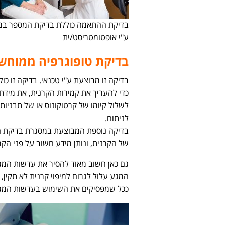
בדיקת ההתאמה כוללת בדיקת המספר במ
ע"י אופטומטריסט/ית
בדיקת טופוגרפיה ממוחש
בדיקה זו מבוצעת ע"י טכנאי. בדיקה זו כ
כדי להעריך את קמירות הקרנית, את מידת 
לשלול קיומו של קרטוקונוס או של תבניות
לניתוח.
של הקרנית, ונותן מידע חשוב על פני הקרנ
המגע עלול לגרום למיפוי קרנית לא תקין,
ככל שמפסיקים את השימוש בעדשות המגע זמ