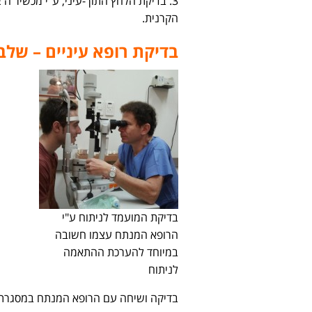
הקרנית.
בדיקת רופא עיניים – של
בדיקת המועמד לניתוח ע"י
הרופא המנתח עצמו חשובה
במיוחד להערכת ההתאמה
לניתוח
בדיקה ושיחה עם הרופא המנתח במסגרת 