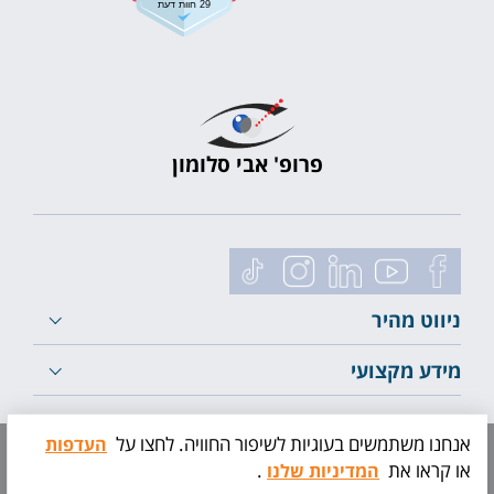
29 חוות דעת
פרופ' אבי סלומון
ניווט מהיר
מידע מקצועי
לייעוץ ראשוני
אנחנו משתמשים בעוגיות לשיפור החוויה. לחצו על
העדפות
או קראו את
.
המדיניות שלנו