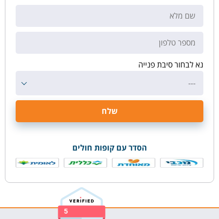
נא לבחור סיבת פנייה
---
הסדר עם קופות חולים
5