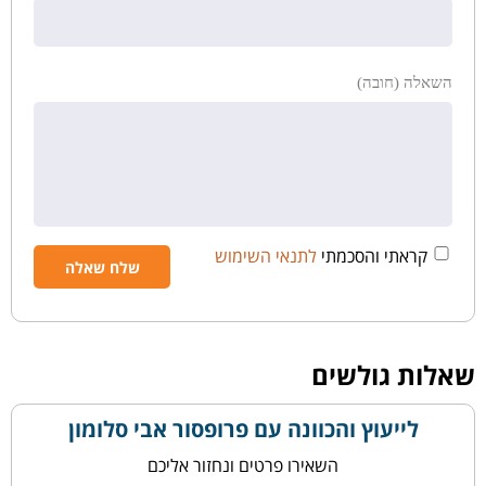
השאלה (חובה)
קראתי והסכמתי
לתנאי השימוש
שאלות גולשים
לייעוץ והכוונה עם פרופסור אבי סלומון
השאירו פרטים ונחזור אליכם