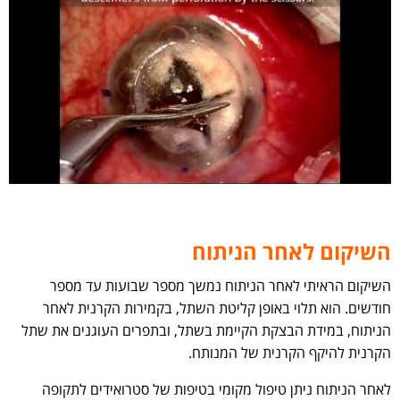
השיקום לאחר הניתוח
השיקום הראיתי לאחר הניתוח נמשך מספר שבועות עד מספר
חודשים. הוא תלוי באופן קליטת השתל, בקמירות הקרנית לאחר
הניתוח, במידת הבצקת הקיימת בשתל, ובתפרים העוגנים את שתל
הקרנית להיקף הקרנית של המנותח.
לאחר הניתוח ניתן טיפול מקומי בטיפות של סטרואידים לתקופה