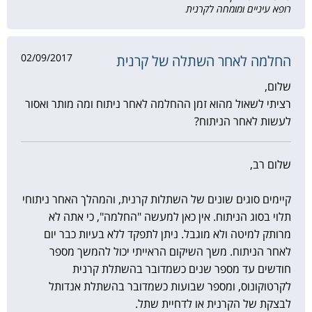
רופא עיניים ומומחה לקרנית
02/09/2017
החלמה לאחר השתלה של קרנית
שלום,
רציתי לשאול מהוא זמן ההחלמה לאחר ניתוח ומה מותר ואסור
לעשות לאחר הניתוח?
שלום רב,
קיימים סוגים שונים של השתלות קרנית, והמהלך האחר ניתוחי
תלוי בסוג הניתוח. אין כאן למעשה "החלמה", כי אתה לא
מרותק למיטה ולא מוגבל. ניתן לתפקד ללא בעיות כבר יום
לאחר הניתוח. משך השיקום הראייתי יכול להמשך מספר
חודשים עד מספר שנים כשמדובר בהשתלת קרנית
לקרטוקונוס, ומספר שבועות כשמדובר בהשתלת אנדותל
לבצקת של הקרנית או לדחיית שתל.