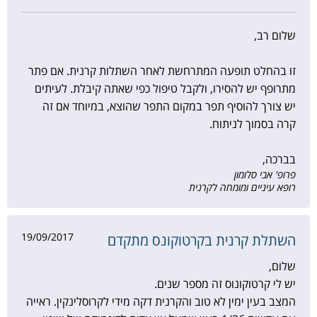
שלום רב,
זו בהחלט תופעה המתרחשת לאחר השתלות קרנית. אם פתר
מתרופף יש להסירו, ולקבל טיפול כפי שאתה קיבלת. לעיתים
יש צורך להוסיף תפר במקום התפר שהוצא, במיוחד אם זה
קרה בסמוך לניתוח.
בברכה,
פרופ' אבי סלומון
רופא עיניים ומומחה לקרנית
19/09/2017
השתלת קרנית בקרטוקונס מתקדם
שלום,
יש לי קרטוקונוס זה מספר שנים.
המצב בעין ימין לא טוב והקרנית דקה מידי לקרוסלינקין. ראייה