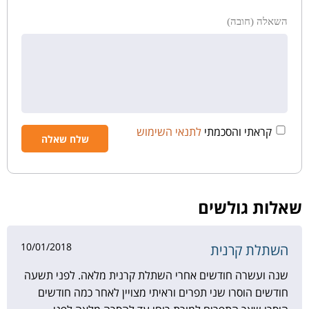
השאלה (חובה)
קראתי והסכמתי
לתנאי השימוש
שאלות גולשים
10/01/2018
השתלת קרנית
שנה ועשרה חודשים אחרי השתלת קרנית מלאה. לפני תשעה
חודשים הוסרו שני תפרים וראיתי מצויין לאחר כמה חודשים