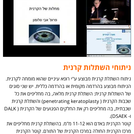
ניתוחי השתלות קרנית
ניתוח השתלת קרנית מבוצע ע"י רופא עיניים שהוא מומחה לקרנית.
הניתוח מבוצע בהרדמה מקומית או בהרדמה כללית. יש שני סוגים
של השתלות קרנית: השתלת קרנית מלאה, בה מחליפים את כל
שכבות הקרנית ( penetrating keratoplasty) והשתלת קרנית
שכבתית, בה מחליפים רק את החלקים הפגועים של הקרנית ( DALK
ו- DSAEK).
קוטר הקרנית באדם הוא 11-12 מ"מ. בהשתלת קרנית מחליפים את
מרכז הקרנית החולה במרכז הקרנית של התורם. קוטר הקרנית