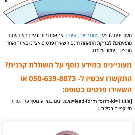
מעוניינים לבצע
ניתוח לייזר בעיניים
אך אתם לא יודעים האם אתם
מתאימים? לבדיקת התאמה חינם השאירו פרטים אצלנו באתר ואחד
מניציגנו יחזור אליכם.
מעוניינים במידע נוסף על השתלת קרנית?
התקשרו עכשיו ל- 050-639-8873⁩ או
השאירו פרטים בטופס:
[lead-form form-id=1 title=מעוניינים במידע נוסף על הסרת
משקפיים בלייזר?]