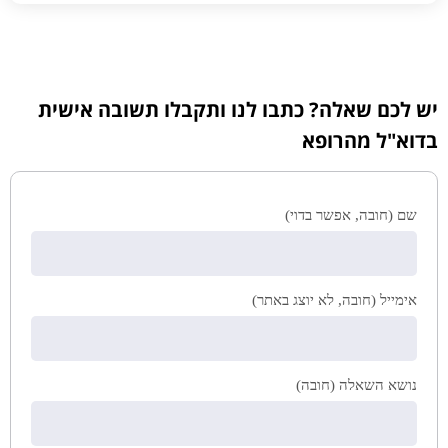
יש לכם שאלה? כתבו לנו ותקבלו תשובה אישית
בדוא"ל מהרופא
שם (חובה, אפשר בדוי)
אימייל (חובה, לא יוצג באתר)
נושא השאלה (חובה)