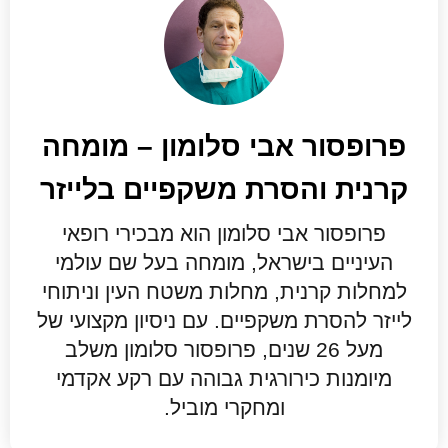
פרופסור אבי סלומון – מומחה
קרנית והסרת משקפיים בלייזר
פרופסור אבי סלומון הוא מבכירי רופאי
העיניים בישראל, מומחה בעל שם עולמי
למחלות קרנית, מחלות משטח העין וניתוחי
לייזר להסרת משקפיים. עם ניסיון מקצועי של
מעל 26 שנים, פרופסור סלומון משלב
מיומנות כירורגית גבוהה עם רקע אקדמי
ומחקרי מוביל.