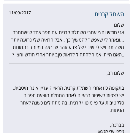
11/09/2017
השתל קרנית
שלום
אני חודש וחצי אחרי השתלת קרנית עם תפר אחד שישתחרר
…ונאמר לי שאפשר להמשיך כך ..אבל הראיה שלי גרועה יותר
משהיתה ויש לי שינוי של צבע זוהר שנראה במיוחד בתמונות
..האם הייתי אמור להתחיל לראות טןב יותר אחרי חודש וחצי ?
שלום רב,
בתקופה כזו אחרי השתלת קרנית הראייה עדיין אינה מיטבית.
יש לצפות לשיפור בראייה לאחר התחלת הוצאת תפרים
סלקטיבית על פי מיפויי קרנית, בה מתחילים כשנה לאחר
הניתוח.
בברכה,
פרופ' אבי סלומון