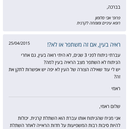
בברכה,
פרופ' אבי סלומון
רופא עיניים ומומחה לקרנית
25/04/2015
ראיה בעין, אם זה משתפר או לא?!
עברתי ניתוח לפני 3 שנים, לא היתי רואה בעין, גם אחרי
הניתוח לא השתפר מצב הראיה בעין למה?
יש לי עוד שאילה הצורה של העין לא יפה יש אפשרות לתקן את
זה?
ראמי
שלום ראמי,
אני מניח שהניתוח אותו עברת הוא השתלת קרנית. יכולות
להיות סיבות רבות המשפיעות על חדות הראייה לאחר השתלת