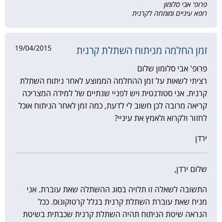
פרופ' אבי סלומון
רופא עיניים ומומחה לקרנית
19/04/2015
זמן החלמה מניתוח השתלת קרנית
פרופ' אבי סלומון שלום
רציתי לשאות על זמן ההחלמה הממוצע לאחר ניתוח השתלת
קרנית. אני סטודנטית ויש לפניי שנתיים של למידה המצריכה
קריאה מרובה לכן חשוב לי לדעת, כמה זמן לאחר הניתוח אוכל
לחזור ולקרוא ולאמץ את עיניי?
ירדן
שלום ירדן,
התשובה לשאלה זו תלויה בסוג ההשתלה שאת עוברת. אני
מניח שאת עוברת השתלת קרנית בגלל קרטוקונוס. ככל
הנראה שיטת הניתוח תהיה השתלת קרנית שכבתית בשיטת