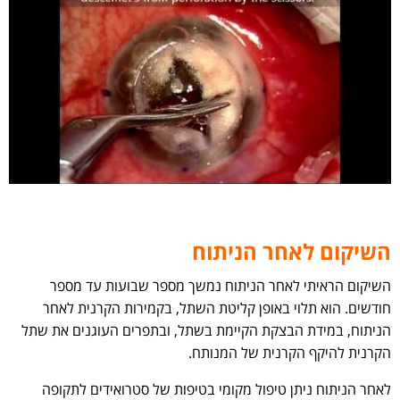
השיקום לאחר הניתוח
השיקום הראיתי לאחר הניתוח נמשך מספר שבועות עד מספר
חודשים. הוא תלוי באופן קליטת השתל, בקמירות הקרנית לאחר
הניתוח, במידת הבצקת הקיימת בשתל, ובתפרים העוגנים את שתל
הקרנית להיקף הקרנית של המנותח.
לאחר הניתוח ניתן טיפול מקומי בטיפות של סטרואידים לתקופה