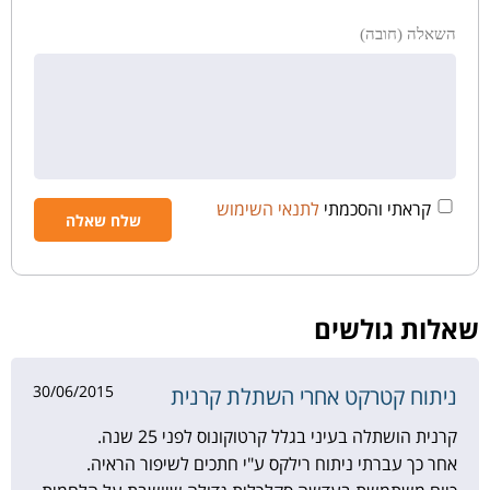
השאלה (חובה)
קראתי והסכמתי
לתנאי השימוש
שאלות גולשים
30/06/2015
ניתוח קטרקט אחרי השתלת קרנית
קרנית הושתלה בעיני בגלל קרטוקונוס לפני 25 שנה.
אחר כך עברתי ניתוח רילקס ע"י חתכים לשיפור הראיה.