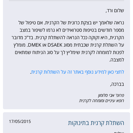
שלום ורד,
נראה שלאמך יש בצקת כרונית של הקרנית. אם טיפול של
מספר חודשים בטיפות סטרואידים לא גרמו לשיפור במצב
הקרנית, היא זקוקה ככל הנראה להשתלת קרנית. בד"כ מדובר
על השתלת קרנית שכבתית מסוג DSAEK או DMEK. מומלץ
לפנות למומחה לקרנית שימליץ לך על סוג הניתוח שמתאים
למצבה.
לחצי כאן למידע נוסף באתר זה על השתלות קרנית
.
בברכה,
פרופ' אבי סלומון
רופא עיניים ומומחה לקרנית
17/05/2015
השתלת קרנית בתינוקות