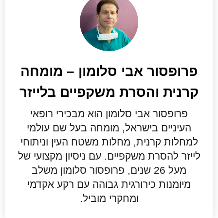
פרופסור אבי סלומון – מומחה
קרנית והסרת משקפיים בלייזר
פרופסור אבי סלומון הוא מבכירי רופאי
העיניים בישראל, מומחה בעל שם עולמי
למחלות קרנית, מחלות משטח העין וניתוחי
לייזר להסרת משקפיים. עם ניסיון מקצועי של
מעל 26 שנים, פרופסור סלומון משלב
מיומנות כירורגית גבוהה עם רקע אקדמי
ומחקרי מוביל.