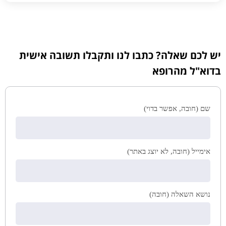
יש לכם שאלה? כתבו לנו ותקבלו תשובה אישית
בדוא"ל מהרופא
שם (חובה, אפשר בדוי)
אימייל (חובה, לא יוצג באתר)
נושא השאלה (חובה)