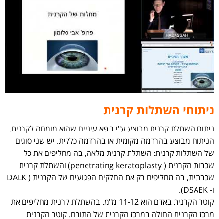
ניתוחי השתלות קרנית
ניתוח השתלת קרנית מבוצע ע"י רופא עיניים שהוא מומחה לקרנית.
הניתוח מבוצע בהרדמה מקומית או בהרדמה כללית. יש שני סוגים
של השתלות קרנית: השתלת קרנית מלאה, בה מחליפים את כל
שכבות הקרנית ( penetrating keratoplasty) והשתלת קרנית
שכבתית, בה מחליפים רק את החלקים הפגועים של הקרנית ( DALK
ו- DSAEK).
קוטר הקרנית באדם הוא 11-12 מ"מ. בהשתלת קרנית מחליפים את
מרכז הקרנית החולה במרכז הקרנית של התורם. קוטר הקרנית