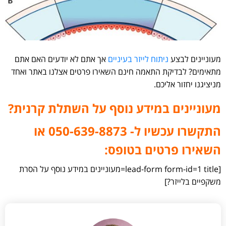
מעוניינים לבצע
ניתוח לייזר בעיניים
אך אתם לא יודעים האם אתם
מתאימים? לבדיקת התאמה חינם השאירו פרטים אצלנו באתר ואחד
מניציגנו יחזור אליכם.
מעוניינים במידע נוסף על השתלת קרנית?
התקשרו עכשיו ל- 050-639-8873⁩ או
השאירו פרטים בטופס:
[lead-form form-id=1 title=מעוניינים במידע נוסף על הסרת
משקפיים בלייזר?]