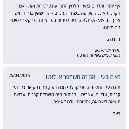
אף יותר, ותלויים באיזון הלחץ התוך עיני. למרות זאת - אם
הקרנית איננה שקופה בשתי העיניים - הרי שאין ברירה, ויש
צורך בביצוע השתלת קרנית לפחות בעין אחת בלי קשר לסיכויי
ההצלחה.
בברכה,
פרופ' אבי סלומון
רופא עיניים ומומחה לקרנית
25/04/2015
ראיה בעין , אם זה משתפר או לא?!
תודה על התשובה, אני קבלתי מכה בעין, וזה דפק את כל העין,
קרנית, עדשה, עצבים… הניתוח היה השתלת קרנית ועדשה…
תוצאה לא רואה, והצורה שלה לא יפה.
ראמי