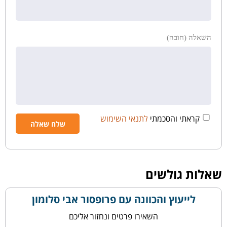
השאלה (חובה)
קראתי והסכמתי
לתנאי השימוש
שאלות גולשים
לייעוץ והכוונה עם פרופסור אבי סלומון
השאירו פרטים ונחזור אליכם