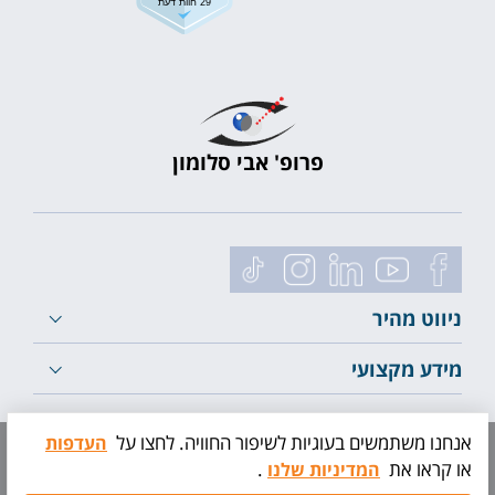
29 חוות דעת
פרופ' אבי סלומון
ניווט מהיר
מידע מקצועי
לייעוץ ראשוני
אנחנו משתמשים בעוגיות לשיפור החוויה. לחצו על
העדפות
או קראו את
.
המדיניות שלנו
תיאום