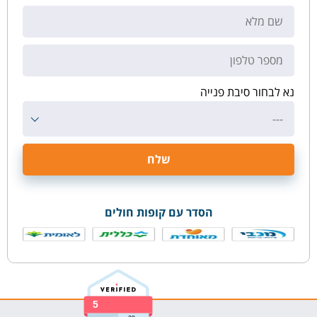
נא לבחור סיבת פנייה
---
הסדר עם קופות חולים
5