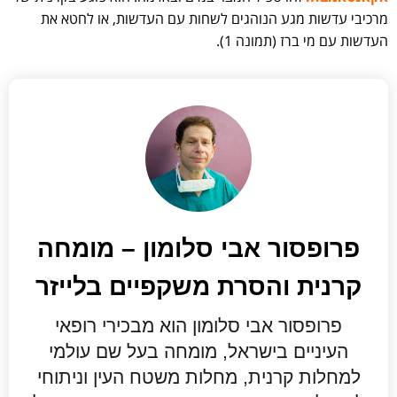
מרכיבי עדשות מגע הנוהגים לשחות עם העדשות, או לחטא את
העדשות עם מי ברז (תמונה 1).
פרופסור אבי סלומון – מומחה
קרנית והסרת משקפיים בלייזר
פרופסור אבי סלומון הוא מבכירי רופאי
העיניים בישראל, מומחה בעל שם עולמי
למחלות קרנית, מחלות משטח העין וניתוחי