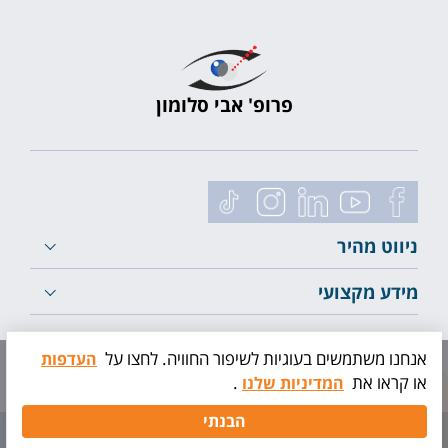
פרופ' אבי סלומון
ניווט מהיר
מידע מקצועי
לייעוץ ראשוני
אנחנו משתמשים בעוגיות לשיפור החוויה. לחצו על
העדפות
או קראו את
.
המדיניות שלנו
תיאום
הבנתי
בדיקה
קידום אתרים
|