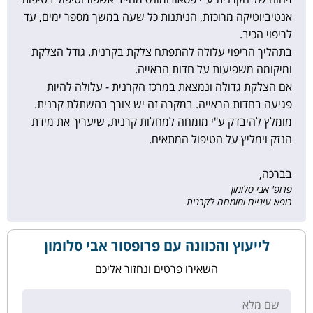
אנטיביוטיקה מרוכזת, הניתנות כל שעה במשך מספר ימים, עד
לריפוי הכיב.
בתהליך הריפוי עלולה להתפתח צלקת בקרנית. גודל הצלקת
ומיקומה משפיעות על חדות הראייה.
אם הצלקת גדולה ונמצאת במרכז הקרנית - עלולה להיות
פגיעה בחדות הראייה. במקרה זה יש צורך בהשתלת קרנית.
מומלץ להיבדק ע"י מומחה למחלות קרנית, שיעריך את מידת
הנזק וימליץ על הטיפול המתאים.
בברכה,
פרופ' אבי סלומון
רופא עיניים ומומחה לקרנית
לייעוץ והכוונה עם פרופסור אבי סלומון
השאירו פרטים ונחזור אליכם