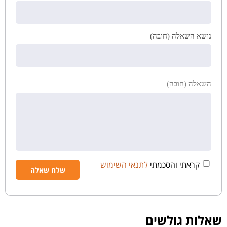
נושא השאלה (חובה)
השאלה (חובה)
קראתי והסכמתי
לתנאי השימוש
שאלות גולשים