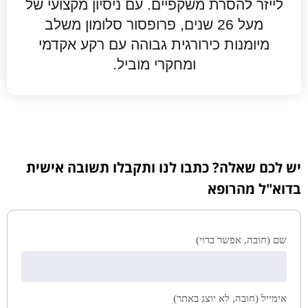
לייזר להסרת משקפיים. עם ניסיון מקצועי של
מעל 26 שנים, פרופסור סלומון משלב
מיומנות כירורגית גבוהה עם רקע אקדמי
ומחקרי מוביל.
יש לכם שאלה? כתבו לנו ותקבלו תשובה אישית
בדוא"ל מהרופא
שם (חובה, אפשר בדוי)
אימייל (חובה, לא יוצג באתר)