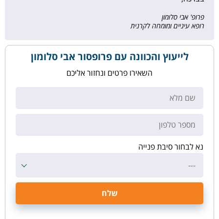
פרופ' אבי סלומון
רופא עיניים ומומחה לקרנית
לייעוץ והכוונה עם פרופסור אבי סלומון
השאירו פרטים ונחזור אליכם
נא לבחור סיבת פנייה
---