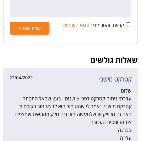
קראתי והסכמתי
לתנאי השימוש
שאלות גולשים
22/04/2022
קטרקט מישני
שלום
עברתי ניתוח קטרקט לפני 5 שנים . בעין שמאל התפתח
קטרקט מישני. נאמר לי שהטיפול הוא לבצע חור בקופסית
האם זה מדוייק או שלמעשה מורידים חלק מהתאים שמצפים
את הקופסית העכורה
בברכה
עליזה