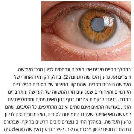
במהלך החיים סיבים אלו הולכים ונדחסים לכיוון מרכז העדשה,
ויוצרים את גרעין העדשה (תמונה 2). בחלק הקדמי והאחורי של
העדשה נוצרים תפרים, שהם קווי החיבור של הסיבים הכישוריים
הקדמיים והאחוריים שמגיעים מקו המשווה של העדשה ומתחברים
במרכז. בניגוד לרקמות אחרות בגוף בהן תאים מתים ומתחלפים עם
הזמן, בעדשה התאים אינם מתים ואינם מתחלפים. כל הסיבים, שהם
למעשה תאי אפיתל שעברו התמיינות לסיבים, הולכים ונדחסים לכיוון
גרעין העדשה, ובמהלך החיים נוצרים סיבים חדשים בהיקף, שבתורם
גם הם נדחסים לכיוון מרכז העדשה. לפיכך גרעין העדשה (nucleus)