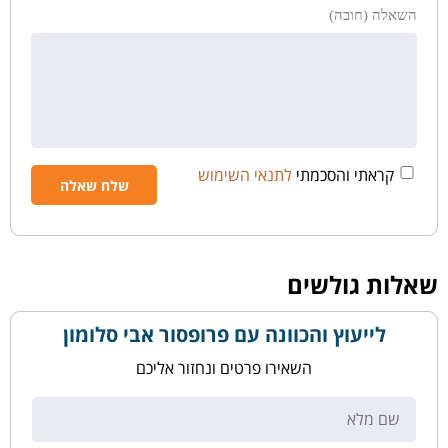
השאלה (חובה)
קראתי והסכמתי
לתנאי השימוש
שאלות גולשים
לייעוץ והכוונה עם פרופסור אבי סלומון
השאירו פרטים ונחזור אליכם