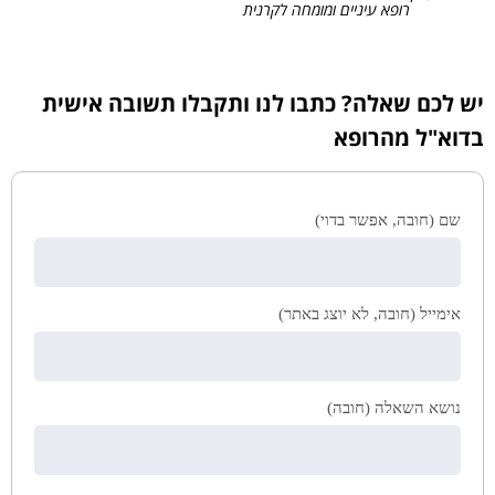
רופא עיניים ומומחה לקרנית
יש לכם שאלה? כתבו לנו ותקבלו תשובה אישית
בדוא"ל מהרופא
שם (חובה, אפשר בדוי)
אימייל (חובה, לא יוצג באתר)
נושא השאלה (חובה)