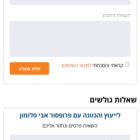
השאלה (חובה)
קראתי והסכמתי
לתנאי השימוש
שאלות גולשים
לייעוץ והכוונה עם פרופסור אבי סלומון
השאירו פרטים ונחזור אליכם