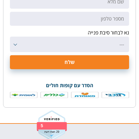
נא לבחור סיבת פנייה
---
הסדר עם קופות חולים
5
29 חוות דעת