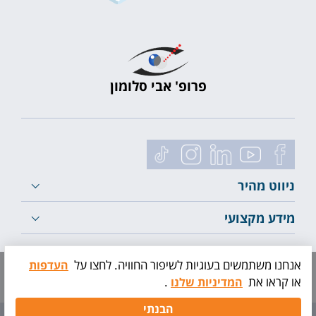
פרופ' אבי סלומון
ניווט מהיר
מידע מקצועי
לייעוץ ראשוני
אנחנו משתמשים בעוגיות לשיפור החוויה. לחצו על
העדפות
או קראו את
.
המדיניות שלנו
תיאום
הבנתי
בדיקה