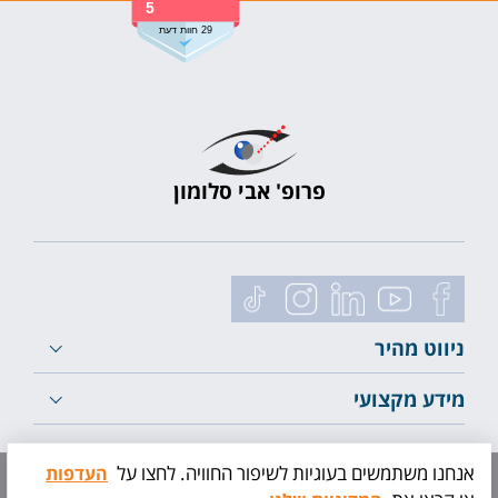
5
29 חוות דעת
פרופ' אבי סלומון
ניווט מהיר
מידע מקצועי
לייעוץ ראשוני
אנחנו משתמשים בעוגיות לשיפור החוויה. לחצו על
העדפות