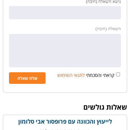
נושא השאלה (חובה)
השאלה (חובה)
קראתי והסכמתי
לתנאי השימוש
שאלות גולשים
לייעוץ והכוונה עם פרופסור אבי סלומון