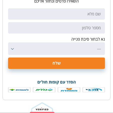
השאירו פרטים ונחזור אליכם
נא לבחור סיבת פנייה
---
הסדר עם קופות חולים