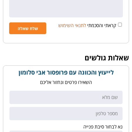
קראתי והסכמתי
לתנאי השימוש
שאלות גולשים
לייעוץ והכוונה עם פרופסור אבי סלומון
השאירו פרטים ונחזור אליכם
נא לבחור סיבת פנייה