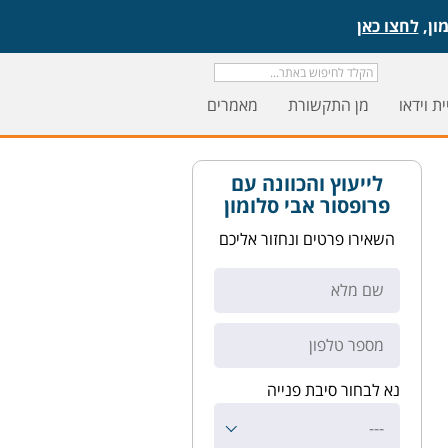
לחצו כאן
ת וידאו
מן התקשורת
מאמרים
לייעוץ והכוונה עם
פרופסור אבי סלומון
השאירו פרטים ונחזור אליכם
נא לבחור סיבת פנייה
---