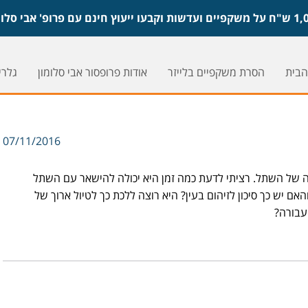
הבית
הסרת משקפיים בלייזר
אודות פרופסור אבי סלומון
גלריי
07/11/2016
 של השתל. רציתי לדעת כמה זמן היא יכולה להישאר עם השתל
 יש כך סיכון לזיהום בעין? היא רוצה ללכת כך לטיול ארוך של
עבורה?