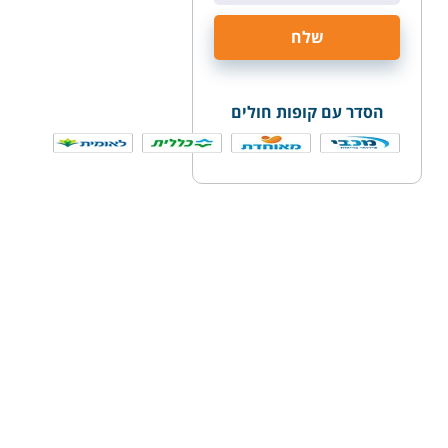
הסדר עם קופות חולים