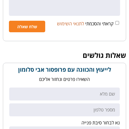
קראתי והסכמתי
לתנאי השימוש
שאלות גולשים
לייעוץ והכוונה עם פרופסור אבי סלומון
השאירו פרטים ונחזור אליכם
נא לבחור סיבת פנייה