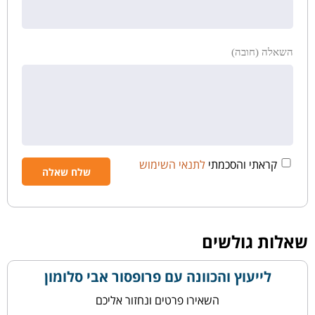
השאלה (חובה)
קראתי והסכמתי
לתנאי השימוש
שאלות גולשים
לייעוץ והכוונה עם פרופסור אבי סלומון
השאירו פרטים ונחזור אליכם