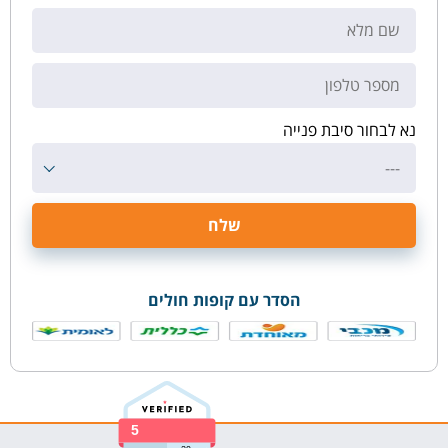
נא לבחור סיבת פנייה
---
הסדר עם קופות חולים
5