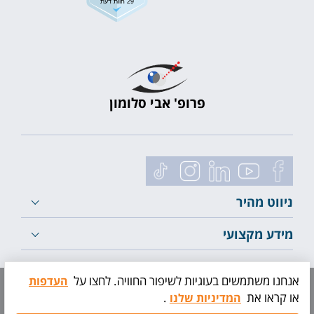
29 חוות דעת
פרופ' אבי סלומון
ניווט מהיר
מידע מקצועי
לייעוץ ראשוני
אנחנו משתמשים בעוגיות לשיפור החוויה. לחצו על
העדפות
או קראו את
.
המדיניות שלנו
תיאום