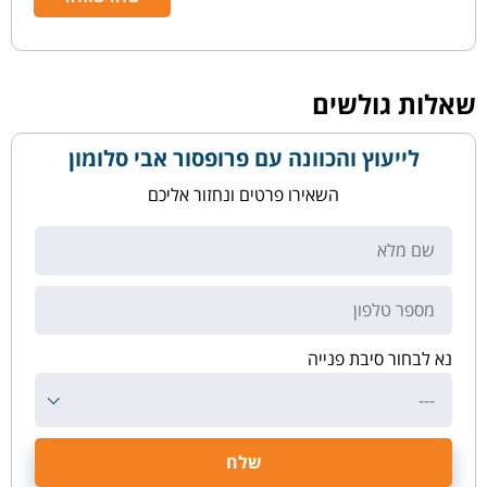
שאלות גולשים
לייעוץ והכוונה עם פרופסור אבי סלומון
השאירו פרטים ונחזור אליכם
נא לבחור סיבת פנייה
---