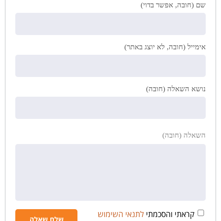
שם (חובה, אפשר בדוי)
אימייל (חובה, לא יוצג באתר)
נושא השאלה (חובה)
השאלה (חובה)
קראתי והסכמתי
לתנאי השימוש