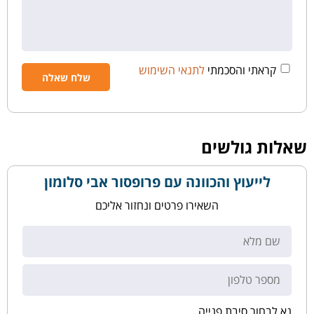
קראתי והסכמתי
לתנאי השימוש
שאלות גולשים
לייעוץ והכוונה עם פרופסור אבי סלומון
השאירו פרטים ונחזור אליכם
נא לבחור סיבת פנייה