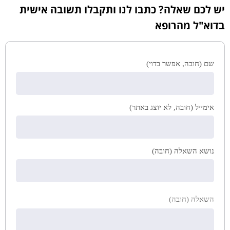
יש לכם שאלה? כתבו לנו ותקבלו תשובה אישית
בדוא"ל מהרופא
שם (חובה, אפשר בדוי)
אימייל (חובה, לא יוצג באתר)
נושא השאלה (חובה)
השאלה (חובה)