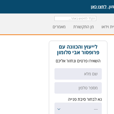
לחצו כאן
ת וידאו
מן התקשורת
מאמרים
לייעוץ והכוונה עם
פרופסור אבי סלומון
השאירו פרטים ונחזור אליכם
נא לבחור סיבת פנייה
---