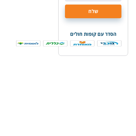
הסדר עם קופות חולים