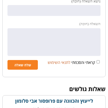
נושא השאלה (חובה)
השאלה (חובה)
קראתי והסכמתי
לתנאי השימוש
שאלות גולשים
לייעוץ והכוונה עם פרופסור אבי סלומון