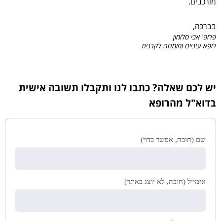
מורכבים.
בברכה,
פרופ' אבי סלומון
רופא עיניים ומומחה לקרנית
יש לכם שאלה? כתבו לנו ותקבלו תשובה אישית
בדוא"ל מהרופא
שם (חובה, אפשר בדוי)
אימייל (חובה, לא יוצג באתר)