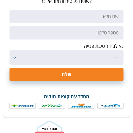
השאירו פרטים ונחזור אליכם
נא לבחור סיבת פנייה
---
הסדר עם קופות חולים