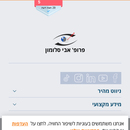
5
29 חוות דעת
פרופ' אבי סלומון
ניווט מהיר
מידע מקצועי
לייעוץ ראשוני
אנחנו משתמשים בעוגיות לשיפור החוויה. לחצו על
העדפות