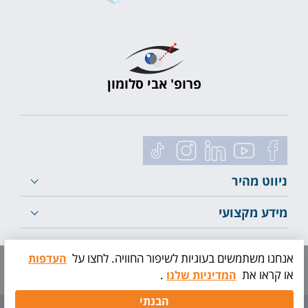
פרופ' אבי סלומון
ניווט מהיר
מידע מקצועי
לייעוץ ראשוני
אנחנו משתמשים בעוגיות לשיפור החוויה. לחצו על
העדפות
או קראו את
.
המדיניות שלנו
תיאום
הבנתי
בדיקה