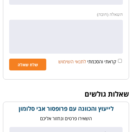
השאלה (חובה)
קראתי והסכמתי
לתנאי השימוש
שאלות גולשים
לייעוץ והכוונה עם פרופסור אבי סלומון
השאירו פרטים ונחזור אליכם