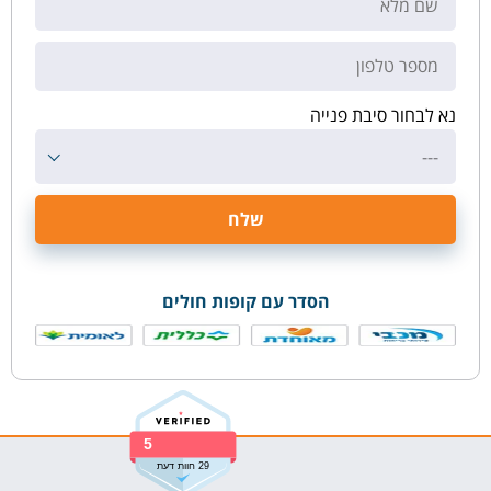
נא לבחור סיבת פנייה
---
הסדר עם קופות חולים
5
29 חוות דעת