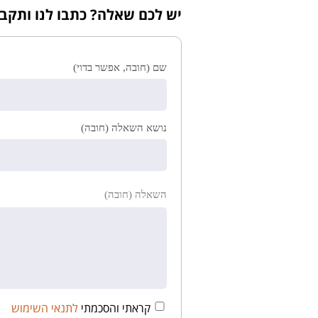
יש לכם שאלה? כתבו לנו ותקב
שם (חובה, אפשר בדוי)
נושא השאלה (חובה)
השאלה (חובה)
קראתי והסכמתי
לתנאי השימוש