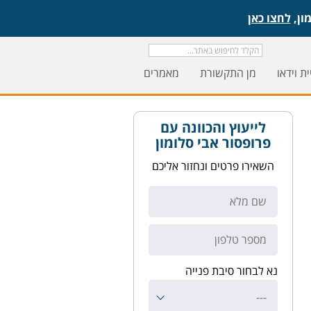
לחצו כאן
ת וידאו
מן התקשורת
מאמרים
לייעוץ והכוונה עם
פרופסור אבי סלומון
השאירו פרטים ונחזור אליכם
נא לבחור סיבת פנייה
---