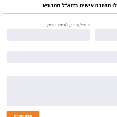
לו תשובה אישית בדוא"ל מהרופא
אימייל (חובה, לא יוצג באתר)