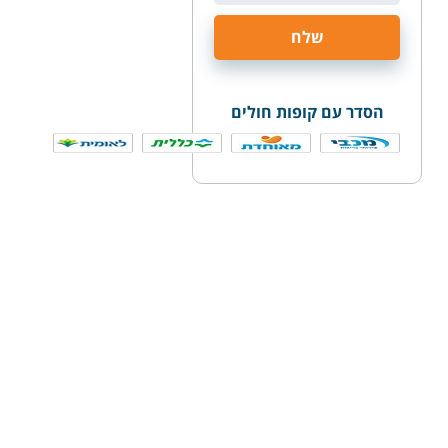
הסדר עם קופות חולים