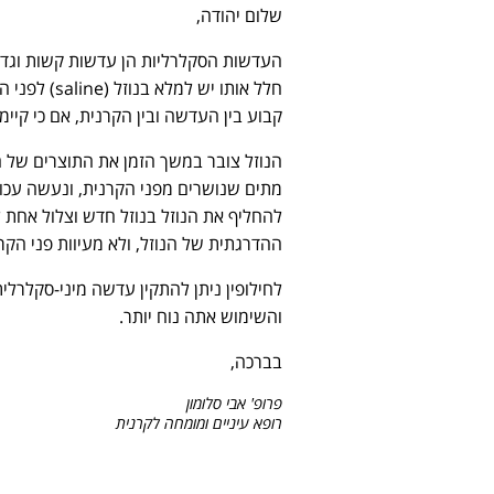
שלום יהודה,
העדשות הסקלרליות הן עדשות קשות וגדול
קבוע בין העדשה ובין הקרנית, אם כי קיי
הנוזל צובר במשך הזמן את התוצרים של חי
מתים שנושרים מפני הקרנית, ונעשה עכור
להחליף את הנוזל בנוזל חדש וצלול אח
ההדרגתית של הנוזל, ולא מעיוות פני הק
לחילופין ניתן להתקין עדשה מיני-סקלרלי
והשימוש אתה נוח יותר.
בברכה,
פרופ' אבי סלומון
רופא עיניים ומומחה לקרנית