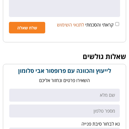
קראתי והסכמתי
לתנאי השימוש
שאלות גולשים
לייעוץ והכוונה עם פרופסור אבי סלומון
השאירו פרטים ונחזור אליכם
נא לבחור סיבת פנייה