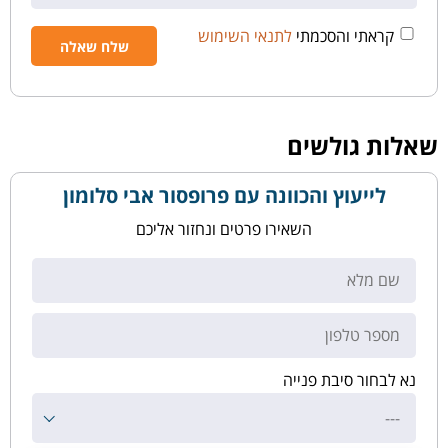
קראתי והסכמתי
לתנאי השימוש
שאלות גולשים
לייעוץ והכוונה עם פרופסור אבי סלומון
השאירו פרטים ונחזור אליכם
נא לבחור סיבת פנייה
---