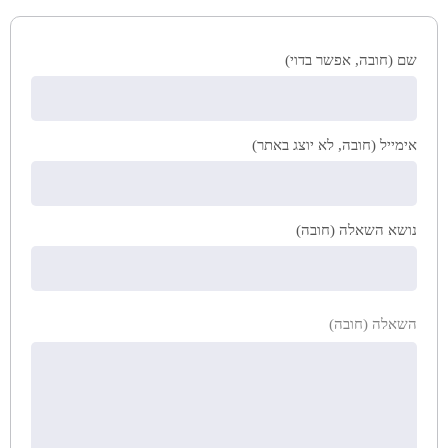
שם (חובה, אפשר בדוי)
אימייל (חובה, לא יוצג באתר)
נושא השאלה (חובה)
השאלה (חובה)