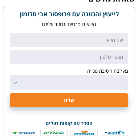
לייעוץ והכוונה עם פרופסור אבי סלומון
השאירו פרטים ונחזור אליכם
נא לבחור סיבת פנייה
---
הסדר עם קופות חולים