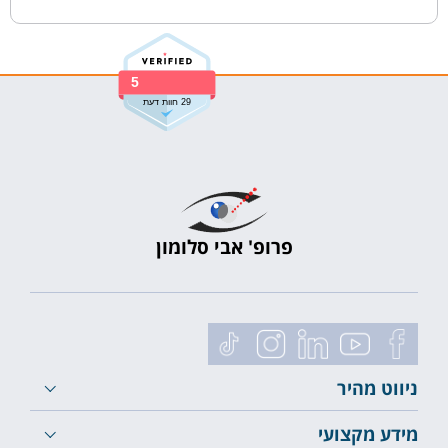
5
29 חוות דעת
פרופ' אבי סלומון
ניווט מהיר
מידע מקצועי