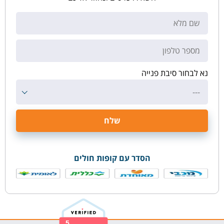
נא לבחור סיבת פנייה
---
הסדר עם קופות חולים
5