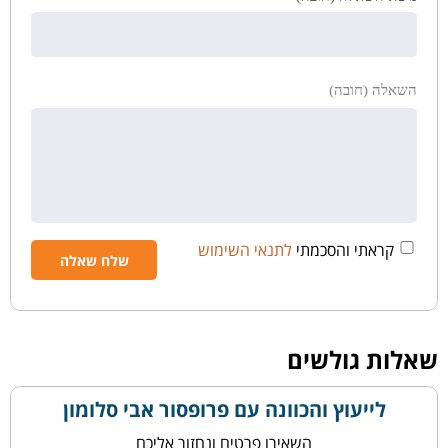
השאלה (חובה)
קראתי והסכמתי
לתנאי השימוש
שאלות גולשים
לייעוץ והכוונה עם פרופסור אבי סלומון
השאירו פרטים ונחזור אליכם