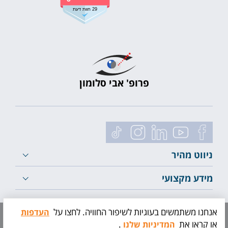
29 חוות דעת
פרופ' אבי סלומון
ניווט מהיר
מידע מקצועי
לייעוץ ראשוני
אנחנו משתמשים בעוגיות לשיפור החוויה. לחצו על
העדפות
או קראו את
.
המדיניות שלנו