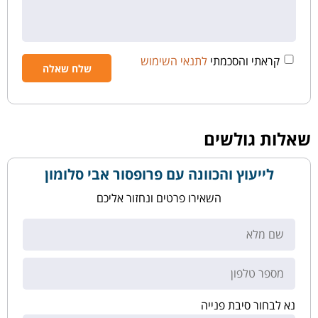
קראתי והסכמתי
לתנאי השימוש
שאלות גולשים
לייעוץ והכוונה עם פרופסור אבי סלומון
השאירו פרטים ונחזור אליכם
נא לבחור סיבת פנייה