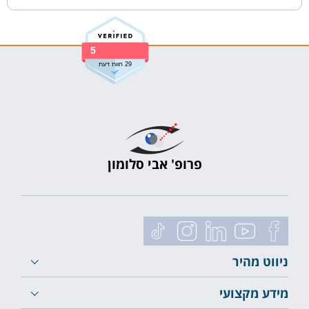
5
29 חוות דעת
פרופ' אבי סלומון
ניווט מהיר
מידע מקצועי