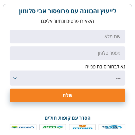
לייעוץ והכוונה עם פרופסור אבי סלומון
השאירו פרטים ונחזור אליכם
נא לבחור סיבת פנייה
---
הסדר עם קופות חולים