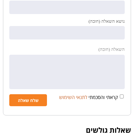
נושא השאלה (חובה)
השאלה (חובה)
קראתי והסכמתי
לתנאי השימוש
שאלות גולשים