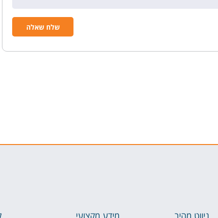
ניווט מהיר
מידע מקצועי
ל