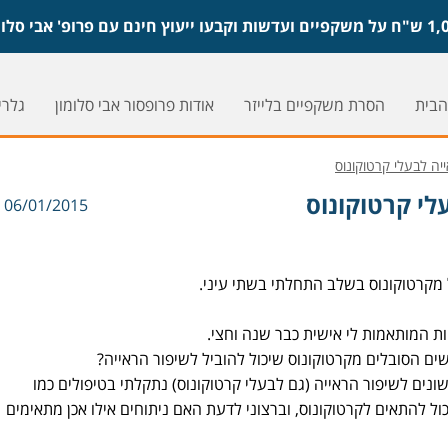
הבית
הסרת משקפיים בלייזר
אודות פרופסור אבי סלומון
גלריי
יה לבעלי קרטוקונוס
לי קרטוקונוס
06/01/2015
 המותאמות לי אישית כבר שנה וחצי.
שים הסובלים מקרטוקונוס שיכול להוביל לשיפור הראייה?
נים לשיפור הראייה (גם לבעלי קרטוקונוס) נתקלתי בטיפולים כמו
ול להתאים לקרטוקונוס, וברצוני לדעת האם ניתוחים אילו אכן מתאימים