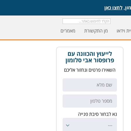
לחצו כאן
ת וידאו
מן התקשורת
מאמרים
לייעוץ והכוונה עם
פרופסור אבי סלומון
השאירו פרטים ונחזור אליכם
נא לבחור סיבת פנייה
---