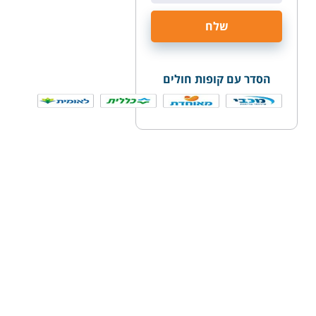
הסדר עם קופות חולים