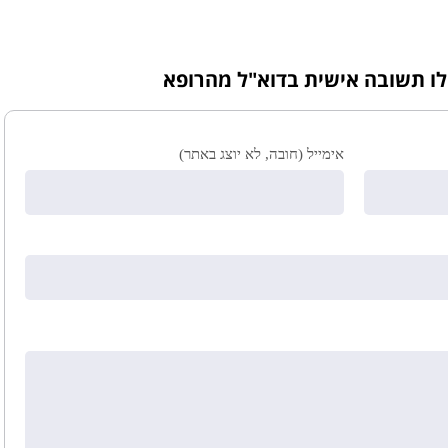
לו תשובה אישית בדוא"ל מהרופא
אימייל (חובה, לא יוצג באתר)