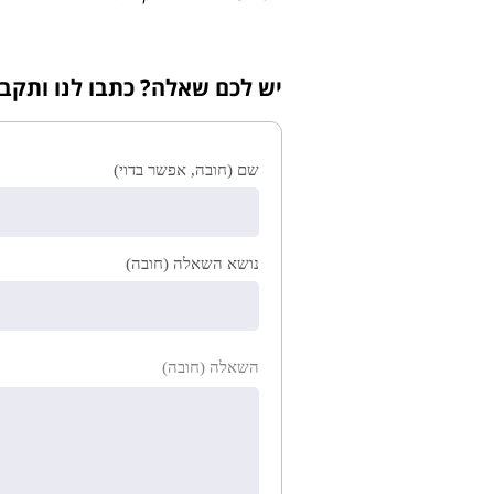
יש לכם שאלה? כתבו לנו ותקב
שם (חובה, אפשר בדוי)
נושא השאלה (חובה)
השאלה (חובה)