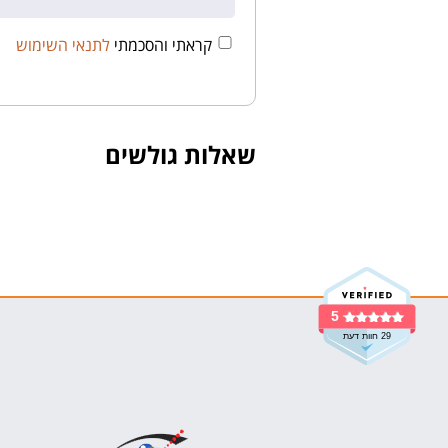
קראתי והסכמתי
לתנאי השימוש
שאלות גולשים
5
29 חוות דעת