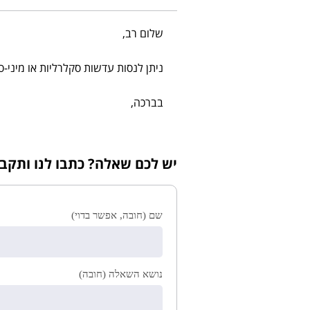
שלום רב,
ניתן לנסות עדשות סקלרליות או מיני-ס
בברכה,
יש לכם שאלה? כתבו לנו ותקב
שם (חובה, אפשר בדוי)
נושא השאלה (חובה)