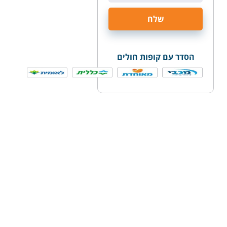
הסדר עם קופות חולים