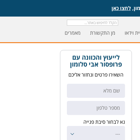
לחצו כאן
ת וידאו
מן התקשורת
מאמרים
לייעוץ והכוונה עם
פרופסור אבי סלומון
השאירו פרטים ונחזור אליכם
נא לבחור סיבת פנייה
---