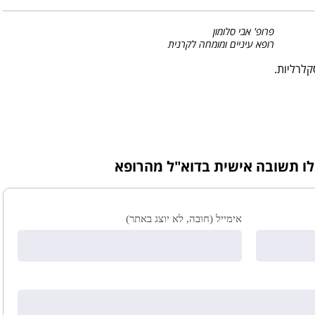
פרופ' אבי סלומון
רופא עיניים ומומחה לקרנית
קלרליות.
לו תשובה אישית בדוא"ל מהרופא
אימייל (חובה, לא יוצג באתר)