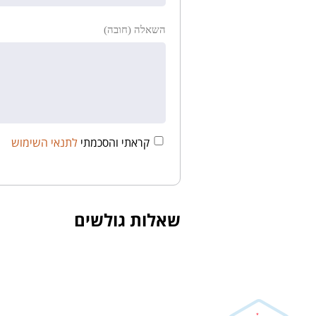
השאלה (חובה)
קראתי והסכמתי
לתנאי השימוש
שאלות גולשים