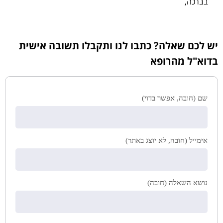
בברכה,
יש לכם שאלה? כתבו לנו ותקבלו תשובה אישית
בדוא"ל מהרופא
שם (חובה, אפשר בדוי)
אימייל (חובה, לא יוצג באתר)
נושא השאלה (חובה)