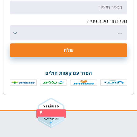
נא לבחור סיבת פנייה
---
הסדר עם קופות חולים
5
29 חוות דעת