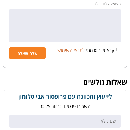
השאלה (חובה)
קראתי והסכמתי
לתנאי השימוש
שאלות גולשים
לייעוץ והכוונה עם פרופסור אבי סלומון
השאירו פרטים ונחזור אליכם