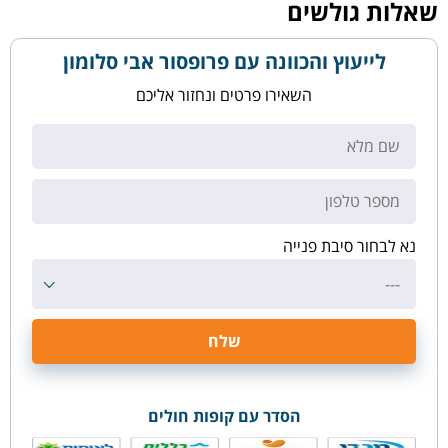
שאלות גולשים
לייעוץ והכוונה עם פרופסור אבי סלומון
השאירו פרטים ונחזור אליכם
נא לבחור סיבת פנייה
---
הסדר עם קופות חולים