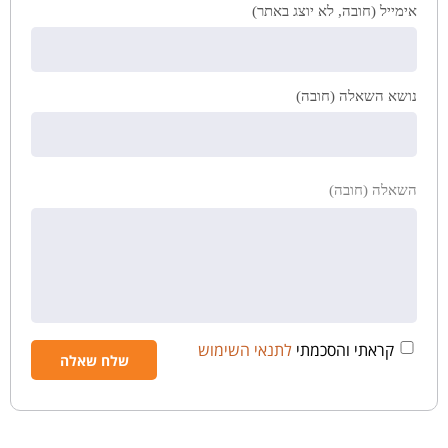
אימייל (חובה, לא יוצג באתר)
נושא השאלה (חובה)
השאלה (חובה)
קראתי והסכמתי
לתנאי השימוש