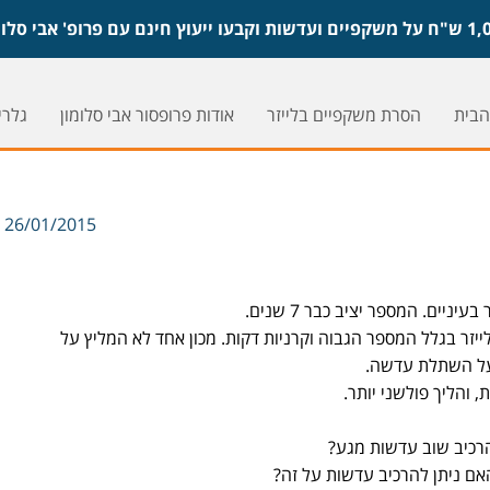
הבית
הסרת משקפיים בלייזר
אודות פרופסור אבי סלומון
גלריי
26/01/2015
ניתוח לייזר בגלל המספר הגבוה וקרניות דקות. מכון אחד לא המליץ על
 על השתלת עדשה.
והליך פולשני יותר.