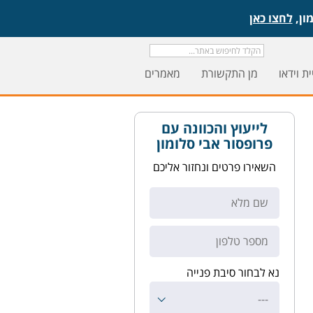
לחצו כאן
ת וידאו
מן התקשורת
מאמרים
לייעוץ והכוונה עם
פרופסור אבי סלומון
השאירו פרטים ונחזור אליכם
נא לבחור סיבת פנייה
---