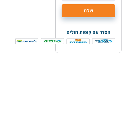
הסדר עם קופות חולים