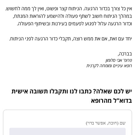
אין כל צורך בכדור הרגעה. הניתוח קצר ופשוט, ואין לך ממה לחשוש.
במהלך הניתוח חשוב לשתף פעולה ולהישמע להוראות המנתח,
וכדור הרגעה עלול לפגוע לפעמים בעירנות ובשיתוף הפעולה.
יחד עם זאת, אם את ממש רוצה, תקבלי כדור הרגעה לפני הניתוח.
בברכה,
פרופ' אבי סלומון
רופא עיניים ומומחה לקרנית
יש לכם שאלה? כתבו לנו ותקבלו תשובה אישית
בדוא"ל מהרופא
שם (חובה, אפשר בדוי)