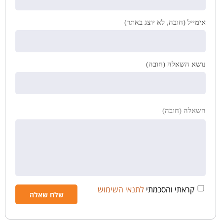
אימייל (חובה, לא יוצג באתר)
נושא השאלה (חובה)
השאלה (חובה)
קראתי והסכמתי
לתנאי השימוש