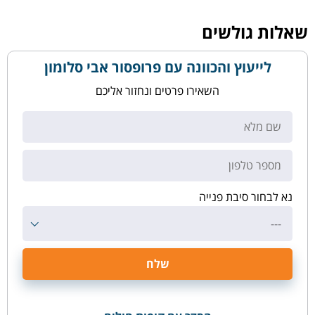
שאלות גולשים
לייעוץ והכוונה עם פרופסור אבי סלומון
השאירו פרטים ונחזור אליכם
נא לבחור סיבת פנייה
---