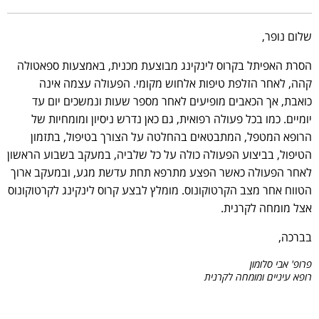
שלום נופר,
הסרת האפיתל בקרוס לינקינג מבוצעת מכנית, באמצעות ספאטולה
קהה, לאחר הזלפת טיפות אלחוש מקומי. הפעולה עצמה אינה
כואבת, אך הכאבים מופיעים לאחר מספר שעות ונמשכים יום עד
יומיים. כמו בכל פעולה רפואית, גם כאן נדרש ניסיון ומומחיות של
הרופא המטפל, המתבטאים בהחלטה על הצורך בטיפול, בתזמון
הטיפול, בביצוע הפעולה כולה על כל שלביה, במעקב בשבוע הראשון
לאחר הפעולה כאשר הפצע מתרפא תחת עדשת מגע, ובמעקב ארוך
הטווח אחר מצב הקרטוקונוס. מומלץ לבצע קרוס לינקינג לקרטוקונוס
אצל מומחה לקרנית.
בברכה,
פרופ' אבי סלומון
רופא עיניים ומומחה לקרנית