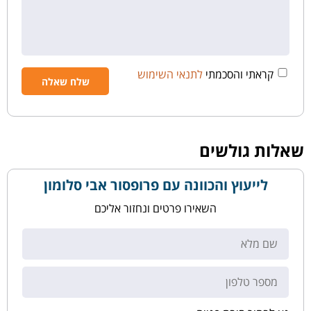
קראתי והסכמתי
לתנאי השימוש
שאלות גולשים
לייעוץ והכוונה עם פרופסור אבי סלומון
השאירו פרטים ונחזור אליכם