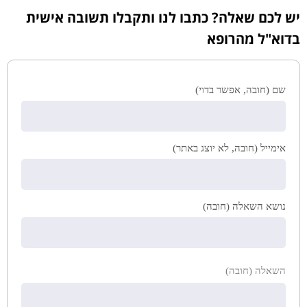
יש לכם שאלה? כתבו לנו ותקבלו תשובה אישית
בדוא"ל מהרופא
שם (חובה, אפשר בדוי)
אימייל (חובה, לא יוצג באתר)
נושא השאלה (חובה)
השאלה (חובה)