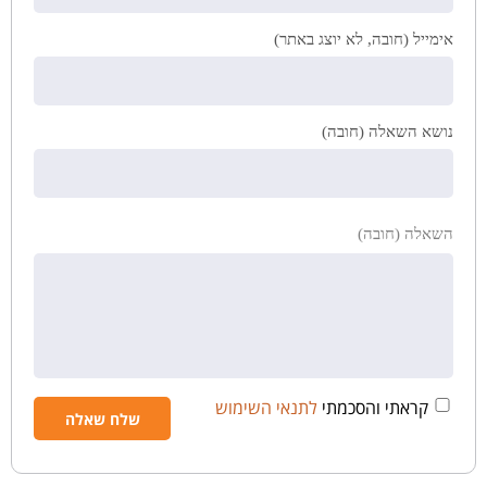
אימייל (חובה, לא יוצג באתר)
נושא השאלה (חובה)
השאלה (חובה)
קראתי והסכמתי
לתנאי השימוש