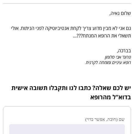
שלום גאיה,
גם אני לא מבין מדוע צריך לקחת אנטיביוטיקה לפני הניתוח. אולי
תשאלי את הרופא המנתח???...
בברכה,
פרופ' אבי סלומון
רופא עיניים ומומחה לקרנית
יש לכם שאלה? כתבו לנו ותקבלו תשובה אישית
בדוא"ל מהרופא
שם (חובה, אפשר בדוי)