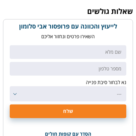
שאלות גולשים
לייעוץ והכוונה עם פרופסור אבי סלומון
השאירו פרטים ונחזור אליכם
נא לבחור סיבת פנייה
---
הסדר עם קופות חולים