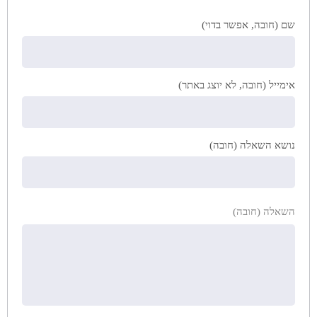
שם (חובה, אפשר בדוי)
אימייל (חובה, לא יוצג באתר)
נושא השאלה (חובה)
השאלה (חובה)