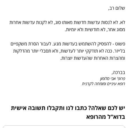
שלום רב,
לא. לא לנסות עדשות חדשות מאותו סוג, לא לקנות עדשות אחרות
מסוג אחר, לא חודשיות ולא יומיות.
פשוט - להפסיק להשתמש בעדשות מגע. לעבור הסרת משקפיים
בלייזר. ככה לא תזדקקי יותר לעדשות, ולא תסבלי יותר מהדלקות
ומהצרות האחרות שהעדשות יוצרות.
בברכה,
פרופ' אבי סלומון
רופא עיניים ומומחה לקרנית
יש לכם שאלה? כתבו לנו ותקבלו תשובה אישית
בדוא"ל מהרופא