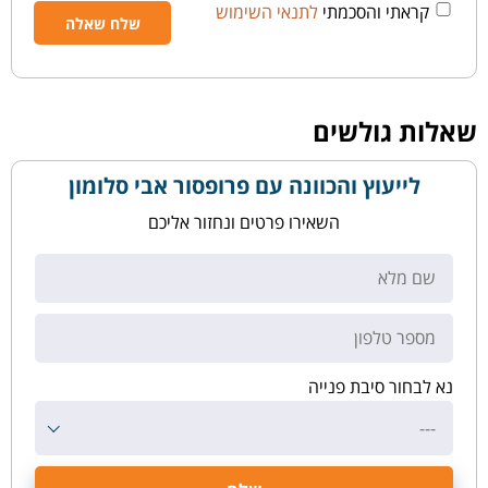
קראתי והסכמתי
לתנאי השימוש
שאלות גולשים
לייעוץ והכוונה עם פרופסור אבי סלומון
השאירו פרטים ונחזור אליכם
נא לבחור סיבת פנייה
---