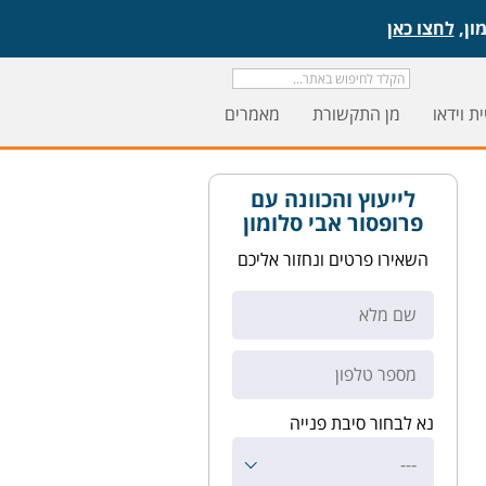
לחצו כאן
ת וידאו
מן התקשורת
מאמרים
לייעוץ והכוונה עם
פרופסור אבי סלומון
השאירו פרטים ונחזור אליכם
נא לבחור סיבת פנייה
---