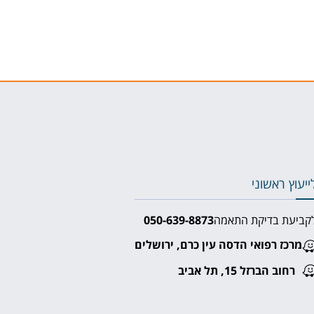
ייעוץ ראשוני
קביעת בדיקת התאמה
050-639-8873⁩
מרכז רפואי הדסה עין כרם, ירושלים
רחוב הברזל 15, תל אביב