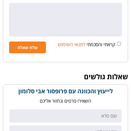
קראתי והסכמתי
לתנאי השימוש
שאלות גולשים
לייעוץ והכוונה עם פרופסור אבי סלומון
השאירו פרטים ונחזור אליכם