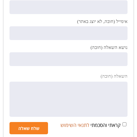
אימייל (חובה, לא יוצג באתר)
נושא השאלה (חובה)
השאלה (חובה)
קראתי והסכמתי
לתנאי השימוש