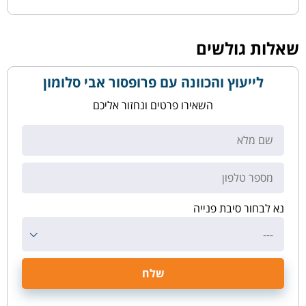
שאלות גולשים
לייעוץ והכוונה עם פרופסור אבי סלומון
השאירו פרטים ונחזור אליכם
נא לבחור סיבת פנייה
---